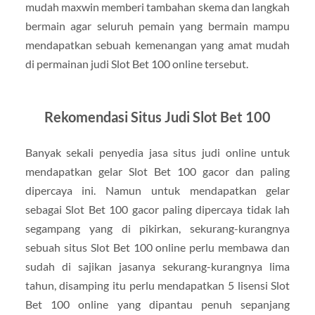
mudah maxwin memberi tambahan skema dan langkah
bermain agar seluruh pemain yang bermain mampu
mendapatkan sebuah kemenangan yang amat mudah
di permainan judi Slot Bet 100 online tersebut.
Rekomendasi Situs Judi Slot Bet 100
Banyak sekali penyedia jasa situs judi online untuk
mendapatkan gelar Slot Bet 100 gacor dan paling
dipercaya ini. Namun untuk mendapatkan gelar
sebagai Slot Bet 100 gacor paling dipercaya tidak lah
segampang yang di pikirkan, sekurang-kurangnya
sebuah situs Slot Bet 100 online perlu membawa dan
sudah di sajikan jasanya sekurang-kurangnya lima
tahun, disamping itu perlu mendapatkan 5 lisensi Slot
Bet 100 online yang dipantau penuh sepanjang