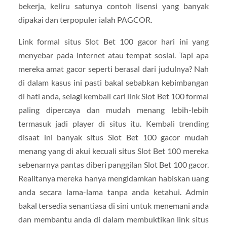
bekerja, keliru satunya contoh lisensi yang banyak
dipakai dan terpopuler ialah PAGCOR.
Link formal situs Slot Bet 100 gacor hari ini yang
menyebar pada internet atau tempat sosial. Tapi apa
mereka amat gacor seperti berasal dari judulnya? Nah
di dalam kasus ini pasti bakal sebabkan kebimbangan
di hati anda, selagi kembali cari link Slot Bet 100 formal
paling dipercaya dan mudah menang lebih-lebih
termasuk jadi player di situs itu. Kembali trending
disaat ini banyak situs Slot Bet 100 gacor mudah
menang yang di akui kecuali situs Slot Bet 100 mereka
sebenarnya pantas diberi panggilan Slot Bet 100 gacor.
Realitanya mereka hanya mengidamkan habiskan uang
anda secara lama-lama tanpa anda ketahui. Admin
bakal tersedia senantiasa di sini untuk menemani anda
dan membantu anda di dalam membuktikan link situs