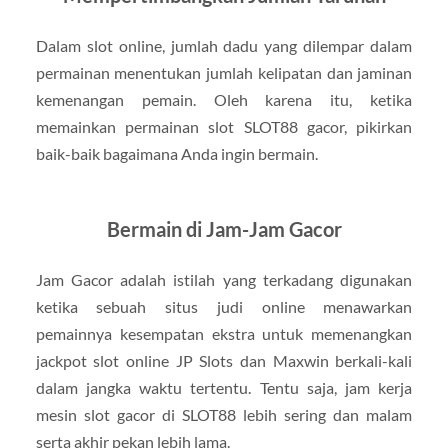
Dalam slot online, jumlah dadu yang dilempar dalam
permainan menentukan jumlah kelipatan dan jaminan
kemenangan pemain. Oleh karena itu, ketika
memainkan permainan slot SLOT88 gacor, pikirkan
baik-baik bagaimana Anda ingin bermain.
Bermain di Jam-Jam Gacor
Jam Gacor adalah istilah yang terkadang digunakan
ketika sebuah situs judi online menawarkan
pemainnya kesempatan ekstra untuk memenangkan
jackpot slot online JP Slots dan Maxwin berkali-kali
dalam jangka waktu tertentu. Tentu saja, jam kerja
mesin slot gacor di SLOT88 lebih sering dan malam
serta akhir pekan lebih lama.