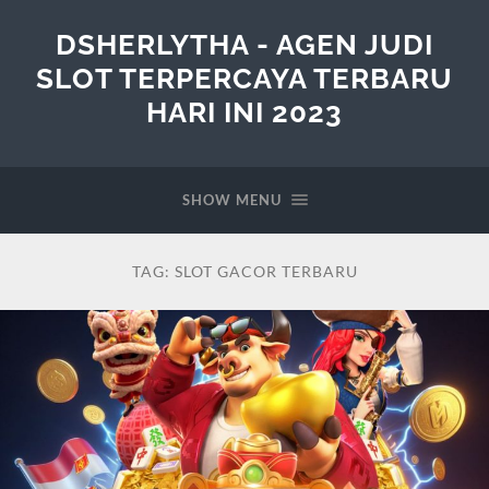
DSHERLYTHA - AGEN JUDI
SLOT TERPERCAYA TERBARU
HARI INI 2023
SHOW MENU
TAG:
SLOT GACOR TERBARU