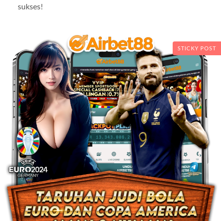
sukses!
STICKY POST