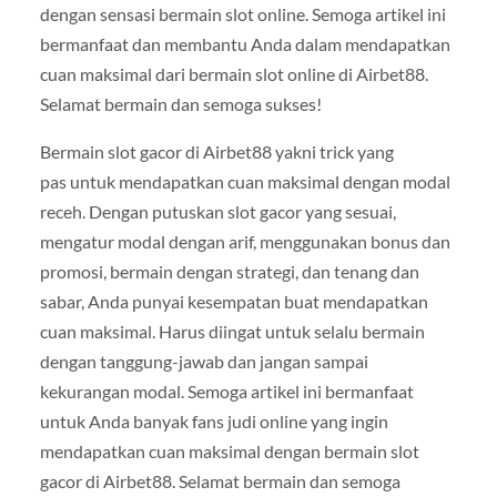
dengan sensasi bermain slot online. Semoga artikel ini
bermanfaat dan membantu Anda dalam mendapatkan
cuan maksimal dari bermain slot online di Airbet88.
Selamat bermain dan semoga sukses!
Bermain slot gacor di Airbet88 yakni trick yang
pas untuk mendapatkan cuan maksimal dengan modal
receh. Dengan putuskan slot gacor yang sesuai,
mengatur modal dengan arif, menggunakan bonus dan
promosi, bermain dengan strategi, dan tenang dan
sabar, Anda punyai kesempatan buat mendapatkan
cuan maksimal. Harus diingat untuk selalu bermain
dengan tanggung-jawab dan jangan sampai
kekurangan modal. Semoga artikel ini bermanfaat
untuk Anda banyak fans judi online yang ingin
mendapatkan cuan maksimal dengan bermain slot
gacor di Airbet88. Selamat bermain dan semoga