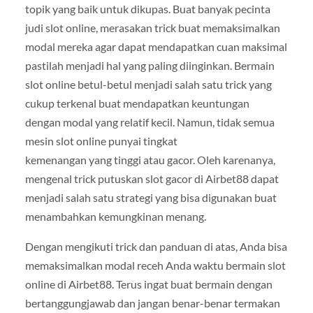
topik yang baik untuk dikupas. Buat banyak pecinta
judi slot online, merasakan trick buat memaksimalkan
modal mereka agar dapat mendapatkan cuan maksimal
pastilah menjadi hal yang paling diinginkan. Bermain
slot online betul-betul menjadi salah satu trick yang
cukup terkenal buat mendapatkan keuntungan
dengan modal yang relatif kecil. Namun, tidak semua
mesin slot online punyai tingkat
kemenangan yang tinggi atau gacor. Oleh karenanya,
mengenal trick putuskan slot gacor di Airbet88 dapat
menjadi salah satu strategi yang bisa digunakan buat
menambahkan kemungkinan menang.
Dengan mengikuti trick dan panduan di atas, Anda bisa
memaksimalkan modal receh Anda waktu bermain slot
online di Airbet88. Terus ingat buat bermain dengan
bertanggungjawab dan jangan benar-benar termakan