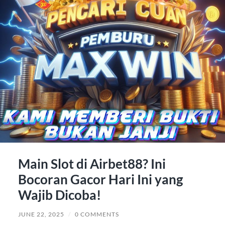
Main Slot di Airbet88? Ini
Bocoran Gacor Hari Ini yang
Wajib Dicoba!
JUNE 22, 2025
/
0 COMMENTS