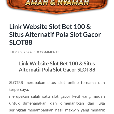
Link Website Slot Bet 100 &
Situs Alternatif Pola Slot Gacor
SLOT88
JULY 28, 2024
/
0 COMMENTS
Link Website Slot Bet 100 & Situs
Alternatif Pola Slot Gacor SLOT88
SLOT88 merupakan situs slot online ternama dan
terpercaya.
merupakan salah satu slot gacor kecil yang mudah
untuk dimenangkan dan dimenangkan dan juga
seringkali menambahkan hasil maxwin yang menarik