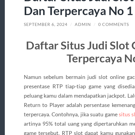
Dan Terpercaya No 1
SEPTEMBER 6, 2024
/
ADMIN
/
0 COMMENTS
Daftar Situs Judi Slo
Terpercaya N
Namun sebelum bermain judi slot online gaco
presentase RTP tiap-tiap game yang disedia
peluang kamu dalam mendapatkan jackpot. Lalu 
Return to Player adalah persentase kemenang
terpercaya. Contohnya, jika suatu game
situs s
artinya 95% total uang yang dipertaruhkan m
game tersebut. RTP slot dapat kamu gunaka