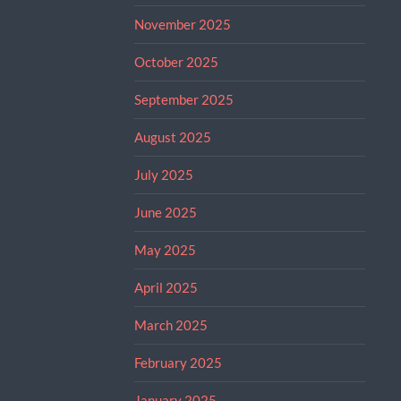
November 2025
October 2025
September 2025
August 2025
July 2025
June 2025
May 2025
April 2025
March 2025
February 2025
January 2025