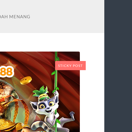
DAH MENANG
STICKY POST