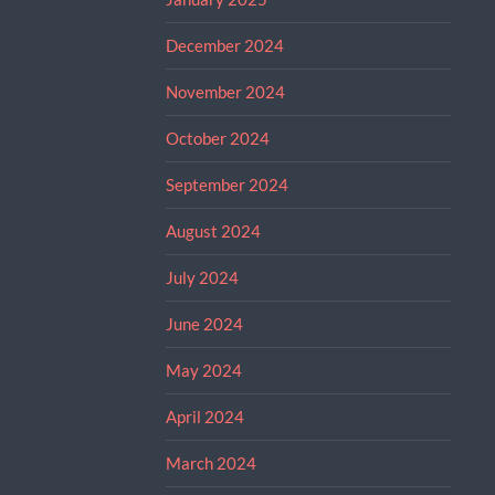
December 2024
November 2024
October 2024
September 2024
August 2024
July 2024
June 2024
May 2024
April 2024
March 2024