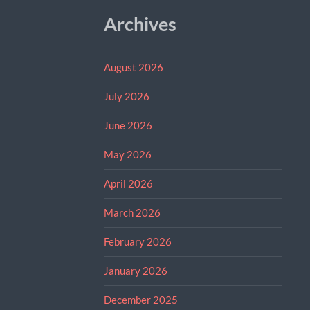
Archives
August 2026
July 2026
June 2026
May 2026
April 2026
March 2026
February 2026
January 2026
December 2025