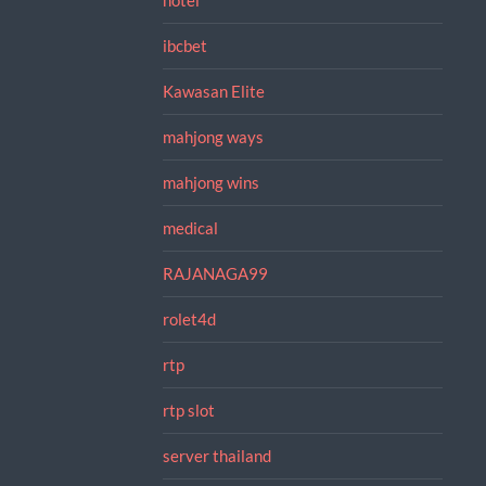
ibcbet
Kawasan Elite
mahjong ways
mahjong wins
medical
RAJANAGA99
rolet4d
rtp
rtp slot
server thailand