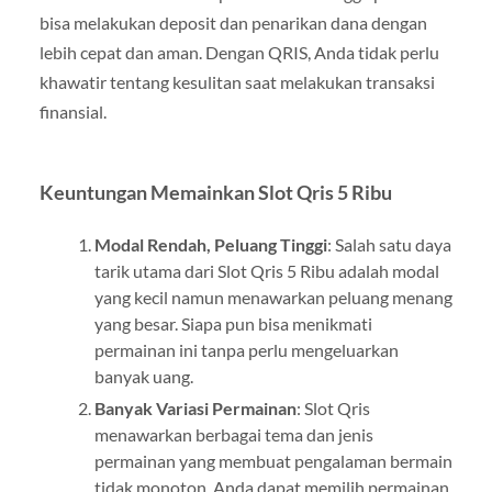
bisa melakukan deposit dan penarikan dana dengan
lebih cepat dan aman. Dengan QRIS, Anda tidak perlu
khawatir tentang kesulitan saat melakukan transaksi
finansial.
Keuntungan Memainkan Slot Qris 5 Ribu
Modal Rendah, Peluang Tinggi
: Salah satu daya
tarik utama dari Slot Qris 5 Ribu adalah modal
yang kecil namun menawarkan peluang menang
yang besar. Siapa pun bisa menikmati
permainan ini tanpa perlu mengeluarkan
banyak uang.
Banyak Variasi Permainan
: Slot Qris
menawarkan berbagai tema dan jenis
permainan yang membuat pengalaman bermain
tidak monoton. Anda dapat memilih permainan