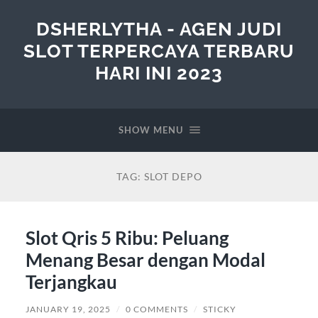
DSHERLYTHA - AGEN JUDI
SLOT TERPERCAYA TERBARU
HARI INI 2023
SHOW MENU
TAG:
SLOT DEPO
Slot Qris 5 Ribu: Peluang
Menang Besar dengan Modal
Terjangkau
JANUARY 19, 2025
/
0 COMMENTS
/
STICKY