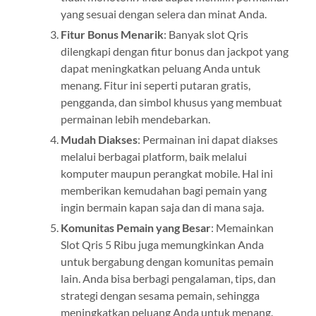
yang sesuai dengan selera dan minat Anda.
Fitur Bonus Menarik
: Banyak slot Qris
dilengkapi dengan fitur bonus dan jackpot yang
dapat meningkatkan peluang Anda untuk
menang. Fitur ini seperti putaran gratis,
pengganda, dan simbol khusus yang membuat
permainan lebih mendebarkan.
Mudah Diakses
: Permainan ini dapat diakses
melalui berbagai platform, baik melalui
komputer maupun perangkat mobile. Hal ini
memberikan kemudahan bagi pemain yang
ingin bermain kapan saja dan di mana saja.
Komunitas Pemain yang Besar
: Memainkan
Slot Qris 5 Ribu juga memungkinkan Anda
untuk bergabung dengan komunitas pemain
lain. Anda bisa berbagi pengalaman, tips, dan
strategi dengan sesama pemain, sehingga
meningkatkan peluang Anda untuk menang.