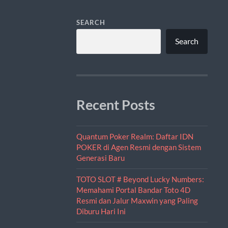
SEARCH
Search
Recent Posts
Quantum Poker Realm: Daftar IDN
POKER di Agen Resmi dengan Sistem
Generasi Baru
TOTO SLOT # Beyond Lucky Numbers:
Memahami Portal Bandar Toto 4D
Resmi dan Jalur Maxwin yang Paling
Diburu Hari Ini