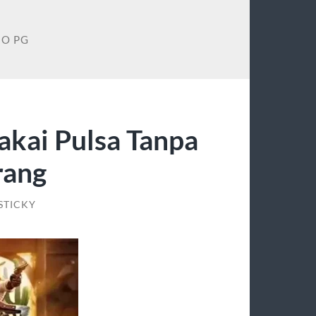
MO PG
akai Pulsa Tanpa
rang
STICKY