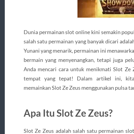
Dunia permainan slot online kini semakin popu
salah satu permainan yang banyak dicari adala
Yunani yang menarik, permainan ini menawark
bermain yang menyenangkan, tetapi juga pel
Anda mencari cara untuk menikmati Slot Ze
tempat yang tepat! Dalam artikel ini, k
memainkan Slot Ze Zeus menggunakan pulsa tan
Apa Itu Slot Ze Zeus?
Slot Ze Zeus adalah salah satu permainan s