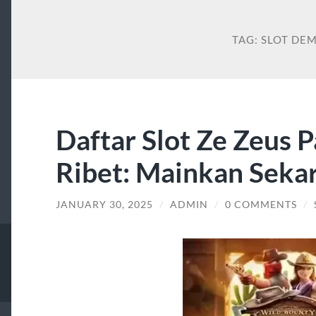
TAG:
SLOT DE
Daftar Slot Ze Zeus P
Ribet: Mainkan Seka
JANUARY 30, 2025
/
ADMIN
/
0 COMMENTS
/