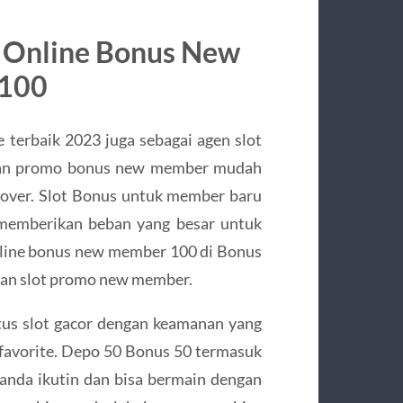
t Online Bonus New
100
 terbaik 2023 juga sebagai agen slot
lan promo bonus new member mudah
nover. Slot Bonus untuk member baru
memberikan beban yang besar untuk
nline bonus new member 100 di Bonus
an slot promo new member.
itus slot gacor dengan keamanan yang
 favorite. Depo 50 Bonus 50 termasuk
 anda ikutin dan bisa bermain dengan