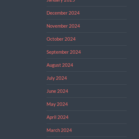
December 2024
November 2024
October 2024
September 2024
August 2024
July 2024
June 2024
May 2024
April 2024
March 2024