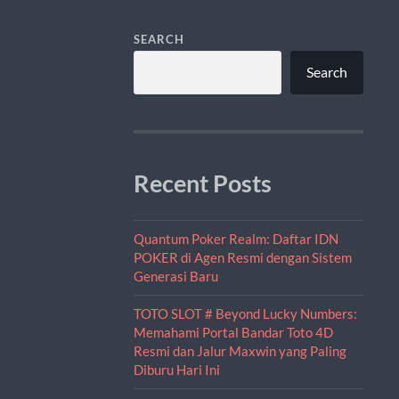
SEARCH
Search
Recent Posts
Quantum Poker Realm: Daftar IDN
POKER di Agen Resmi dengan Sistem
Generasi Baru
TOTO SLOT # Beyond Lucky Numbers:
Memahami Portal Bandar Toto 4D
Resmi dan Jalur Maxwin yang Paling
Diburu Hari Ini