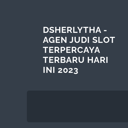
DSHERLYTHA -
AGEN JUDI SLOT
TERPERCAYA
TERBARU HARI
INI 2023