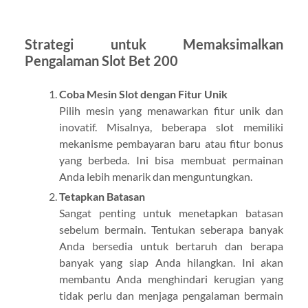
Strategi untuk Memaksimalkan
Pengalaman Slot Bet 200
Coba Mesin Slot dengan Fitur Unik
Pilih mesin yang menawarkan fitur unik dan
inovatif. Misalnya, beberapa slot memiliki
mekanisme pembayaran baru atau fitur bonus
yang berbeda. Ini bisa membuat permainan
Anda lebih menarik dan menguntungkan.
Tetapkan Batasan
Sangat penting untuk menetapkan batasan
sebelum bermain. Tentukan seberapa banyak
Anda bersedia untuk bertaruh dan berapa
banyak yang siap Anda hilangkan. Ini akan
membantu Anda menghindari kerugian yang
tidak perlu dan menjaga pengalaman bermain