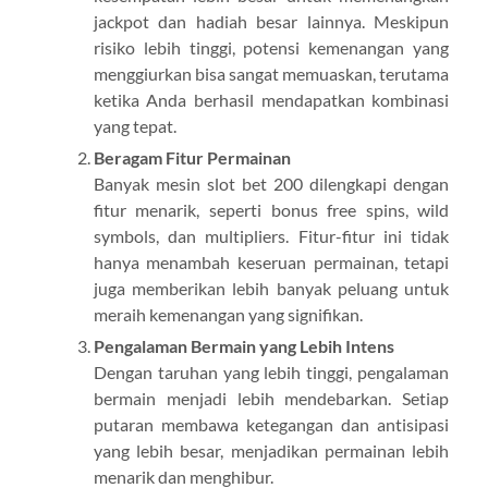
jackpot dan hadiah besar lainnya. Meskipun
risiko lebih tinggi, potensi kemenangan yang
menggiurkan bisa sangat memuaskan, terutama
ketika Anda berhasil mendapatkan kombinasi
yang tepat.
Beragam Fitur Permainan
Banyak mesin slot bet 200 dilengkapi dengan
fitur menarik, seperti bonus free spins, wild
symbols, dan multipliers. Fitur-fitur ini tidak
hanya menambah keseruan permainan, tetapi
juga memberikan lebih banyak peluang untuk
meraih kemenangan yang signifikan.
Pengalaman Bermain yang Lebih Intens
Dengan taruhan yang lebih tinggi, pengalaman
bermain menjadi lebih mendebarkan. Setiap
putaran membawa ketegangan dan antisipasi
yang lebih besar, menjadikan permainan lebih
menarik dan menghibur.