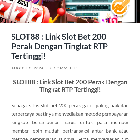
SLOT88 : Link Slot Bet 200
Perak Dengan Tingkat RTP
Tertinggi!
AUGUST 3, 2024
/
0 COMMENTS
SLOT88 : Link Slot Bet 200 Perak Dengan
Tingkat RTP Tertinggi!
Sebagai situs slot bet 200 perak gacor paling baik dan
terpercaya pastinya menyediakan metode pembayaran
lengkap benar-benar harus untuk para member
member lebih mudah bertransaksi antar bank atau
metode pembayaran lainnya. Serta menyediakan tim