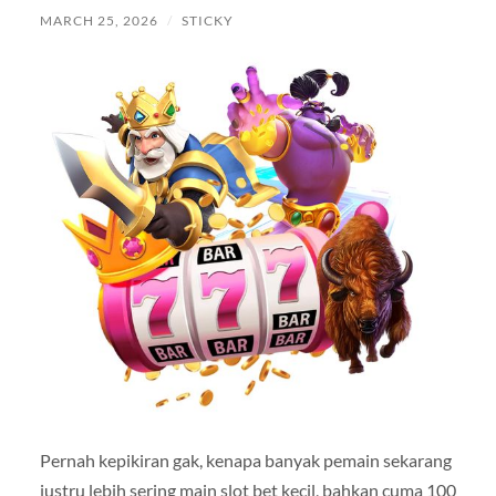
MARCH 25, 2026
/
STICKY
Pernah kepikiran gak, kenapa banyak pemain sekarang
justru lebih sering main slot bet kecil, bahkan cuma 100