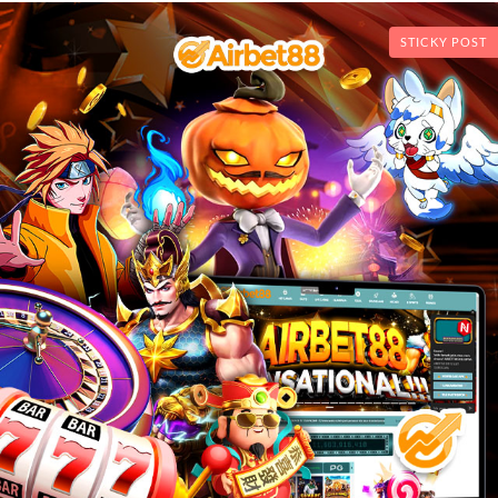
STICKY POST