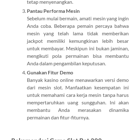
tetap menyenangkan.
Pantau Performa Mesin
Sebelum mulai bermain, amati mesin yang ingin
Anda coba. Beberapa pemain percaya bahwa
mesin yang telah lama tidak memberikan
jackpot memiliki kemungkinan lebih besar
untuk membayar. Meskipun ini bukan jaminan,
mengikuti pola permainan bisa membantu
Anda dalam pengambilan keputusan.
Gunakan Fitur Demo
Banyak kasino online menawarkan versi demo
dari mesin slot. Manfaatkan kesempatan ini
untuk memahami cara kerja mesin tanpa harus
mempertaruhkan uang sungguhan. Ini akan
membantu Anda merasakan dinamika
permainan dan fitur-fiturnya.