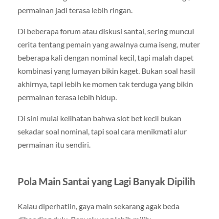
permainan jadi terasa lebih ringan.
Di beberapa forum atau diskusi santai, sering muncul
cerita tentang pemain yang awalnya cuma iseng, muter
beberapa kali dengan nominal kecil, tapi malah dapet
kombinasi yang lumayan bikin kaget. Bukan soal hasil
akhirnya, tapi lebih ke momen tak terduga yang bikin
permainan terasa lebih hidup.
Di sini mulai kelihatan bahwa slot bet kecil bukan
sekadar soal nominal, tapi soal cara menikmati alur
permainan itu sendiri.
Pola Main Santai yang Lagi Banyak Dipilih
Kalau diperhatiin, gaya main sekarang agak beda