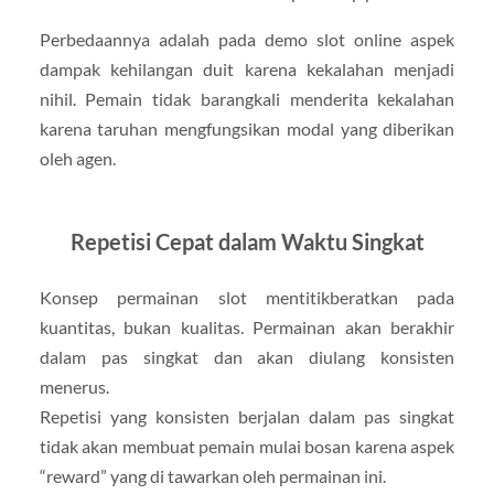
Perbedaannya adalah pada demo slot online aspek
dampak kehilangan duit karena kekalahan menjadi
nihil. Pemain tidak barangkali menderita kekalahan
karena taruhan mengfungsikan modal yang diberikan
oleh agen.
Repetisi Cepat dalam Waktu Singkat
Konsep permainan slot mentitikberatkan pada
kuantitas, bukan kualitas. Permainan akan berakhir
dalam pas singkat dan akan diulang konsisten
menerus.
Repetisi yang konsisten berjalan dalam pas singkat
tidak akan membuat pemain mulai bosan karena aspek
“reward” yang di tawarkan oleh permainan ini.