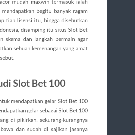
gacor mudah maxwin termasuk ialah
ah mendapatkan begitu banyak ragam
p tiap lisensi itu, hingga disebutkan
ndonesia, disamping itu situs Slot Bet
 skema dan langkah bermain agar
atkan sebuah kemenangan yang amat
rsebut.
di Slot Bet 100
 untuk mendapatkan gelar Slot Bet 100
endapatkan gelar sebagai Slot Bet 100
ang di pikirkan, sekurang-kurangnya
mbawa dan sudah di sajikan jasanya