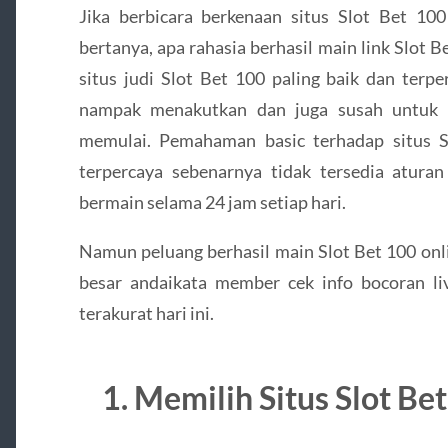
Jika berbicara berkenaan situs Slot Bet 100
bertanya, apa rahasia berhasil main link Slot
situs judi Slot Bet 100 paling baik dan terp
nampak menakutkan dan juga susah untuk 
memulai. Pemahaman basic terhadap situs S
terpercaya sebenarnya tidak tersedia atur
bermain selama 24 jam setiap hari.
Namun peluang berhasil main Slot Bet 100 onli
besar andaikata member cek info bocoran liv
terakurat hari ini.
1. Memilih Situs Slot Be