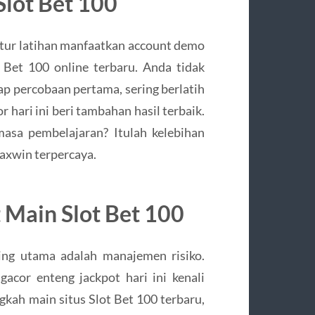
Slot Bet 100
atur latihan manfaatkan account demo
t Bet 100 online terbaru. Anda tidak
ap percobaan pertama, sering berlatih
 hari ini beri tambahan hasil terbaik.
asa pembelajaran? Itulah kelebihan
axwin terpercaya.
 Main Slot Bet 100
ing utama adalah manajemen risiko.
gacor enteng jackpot hari ini kenali
gkah main situs Slot Bet 100 terbaru,