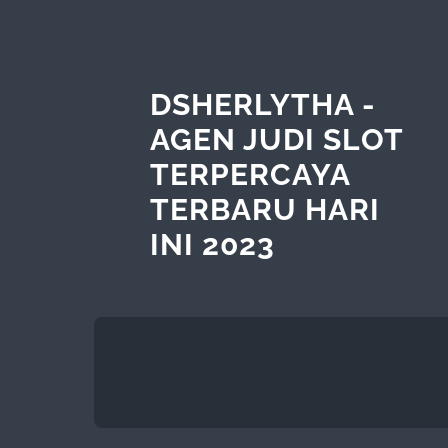
DSHERLYTHA -
AGEN JUDI SLOT
TERPERCAYA
TERBARU HARI
INI 2023