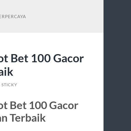
TERPERCAYA
lot Bet 100 Gacor
aik
STICKY
lot Bet 100 Gacor
n Terbaik