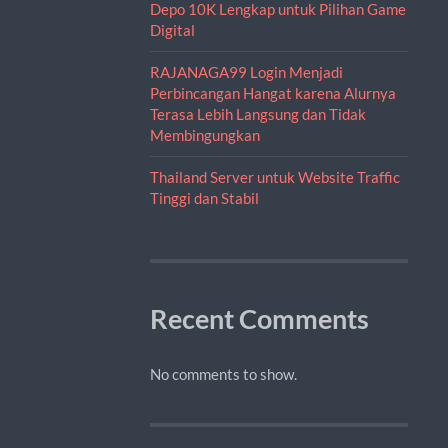
Depo 10K Lengkap untuk Pilihan Game
Digital
RAJANAGA99 Login Menjadi
Perbincangan Hangat karena Alurnya
Terasa Lebih Langsung dan Tidak
Membingungkan
Thailand Server untuk Website Traffic
Tinggi dan Stabil
Recent Comments
No comments to show.