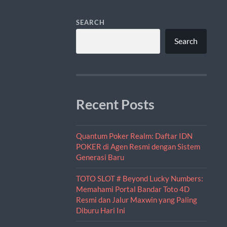
SEARCH
Search
Recent Posts
Quantum Poker Realm: Daftar IDN
POKER di Agen Resmi dengan Sistem
Generasi Baru
TOTO SLOT # Beyond Lucky Numbers:
Memahami Portal Bandar Toto 4D
Resmi dan Jalur Maxwin yang Paling
Diburu Hari Ini