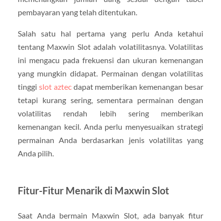
pembayaran yang telah ditentukan.
Salah satu hal pertama yang perlu Anda ketahui
tentang Maxwin Slot adalah volatilitasnya. Volatilitas
ini mengacu pada frekuensi dan ukuran kemenangan
yang mungkin didapat. Permainan dengan volatilitas
tinggi
slot aztec
dapat memberikan kemenangan besar
tetapi kurang sering, sementara permainan dengan
volatilitas rendah lebih sering memberikan
kemenangan kecil. Anda perlu menyesuaikan strategi
permainan Anda berdasarkan jenis volatilitas yang
Anda pilih.
Fitur-Fitur Menarik di Maxwin Slot
Saat Anda bermain Maxwin Slot, ada banyak fitur