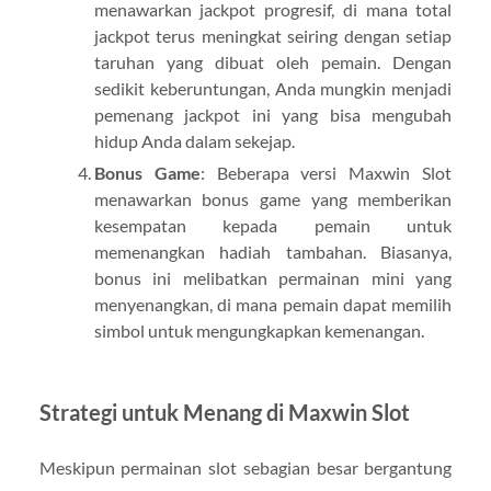
menawarkan jackpot progresif, di mana total
jackpot terus meningkat seiring dengan setiap
taruhan yang dibuat oleh pemain. Dengan
sedikit keberuntungan, Anda mungkin menjadi
pemenang jackpot ini yang bisa mengubah
hidup Anda dalam sekejap.
Bonus Game
: Beberapa versi Maxwin Slot
menawarkan bonus game yang memberikan
kesempatan kepada pemain untuk
memenangkan hadiah tambahan. Biasanya,
bonus ini melibatkan permainan mini yang
menyenangkan, di mana pemain dapat memilih
simbol untuk mengungkapkan kemenangan.
Strategi untuk Menang di Maxwin Slot
Meskipun permainan slot sebagian besar bergantung