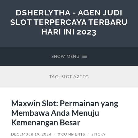
DSHERLYTHA - AGEN JUDI
SLOT TERPERCAYA TERBARU
HARI INI 2023
SHOW MENU
TAG:
SLOT AZTEC
Maxwin Slot: Permainan yang
Membawa Anda Menuju
Kemenangan Besar
DECEMBER 19, 2024
/
0 COMMENTS
/
STICKY