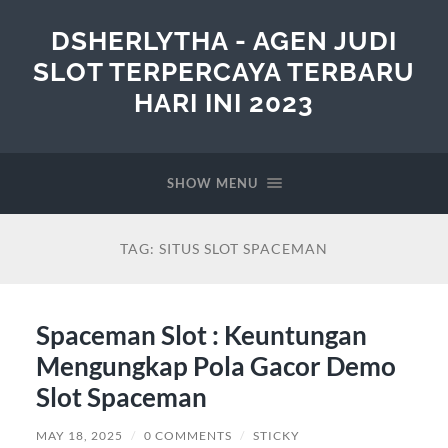
DSHERLYTHA - AGEN JUDI
SLOT TERPERCAYA TERBARU
HARI INI 2023
SHOW MENU
TAG:
SITUS SLOT SPACEMAN
Spaceman Slot : Keuntungan
Mengungkap Pola Gacor Demo
Slot Spaceman
MAY 18, 2025
/
0 COMMENTS
/
STICKY