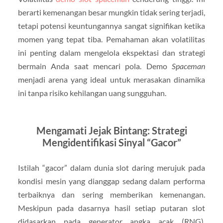
berarti kemenangan besar mungkin tidak sering terjadi,
tetapi potensi keuntungannya sangat signifikan ketika
momen yang tepat tiba. Pemahaman akan volatilitas
ini penting dalam mengelola ekspektasi dan strategi
bermain Anda saat mencari pola. Demo
Spaceman
menjadi arena yang ideal untuk merasakan dinamika
ini tanpa risiko kehilangan uang sungguhan.
Mengamati Jejak Bintang: Strategi
Mengidentifikasi Sinyal “Gacor”
Istilah “gacor” dalam dunia slot daring merujuk pada
kondisi mesin yang dianggap sedang dalam performa
terbaiknya dan sering memberikan kemenangan.
Meskipun pada dasarnya hasil setiap putaran slot
didasarkan pada generator angka acak (RNG),