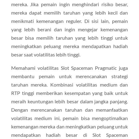
mereka. Jika pemain ingin menghindari risiko besar,
mereka dapat memilih taruhan yang lebih kecil dan
menikmati kemenangan reguler. Di sisi lain, pemain
yang lebih berani dan ingin mengejar kemenangan
besar bisa memilih taruhan yang lebih tinggi untuk
meningkatkan peluang mereka mendapatkan hadiah
besar saat volatilitas lebih tinggi.
Memahami volatilitas Slot Spaceman Pragmatic juga
membantu pemain untuk merencanakan strategi
taruhan mereka. Kombinasi volatilitas medium dan
RTP tinggi memberikan kesempatan yang baik untuk
meraih keuntungan lebih besar dalam jangka panjang.
Dengan merencanakan taruhan dan memanfaatkan
volatilitas medium ini, pemain bisa mengoptimalkan
kemenangan mereka dan meningkatkan peluang untuk
mendapatkan hadiah besar di Slot Spaceman