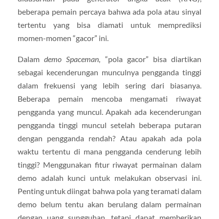
beberapa pemain percaya bahwa ada pola atau sinyal
tertentu yang bisa diamati untuk memprediksi
momen-momen “gacor” ini.
Dalam
demo Spaceman
, “pola gacor” bisa diartikan
sebagai kecenderungan munculnya pengganda tinggi
dalam frekuensi yang lebih sering dari biasanya.
Beberapa pemain mencoba mengamati riwayat
pengganda yang muncul. Apakah ada kecenderungan
pengganda tinggi muncul setelah beberapa putaran
dengan pengganda rendah? Atau apakah ada pola
waktu tertentu di mana pengganda cenderung lebih
tinggi? Menggunakan fitur riwayat permainan dalam
demo adalah kunci untuk melakukan observasi ini.
Penting untuk diingat bahwa pola yang teramati dalam
demo belum tentu akan berulang dalam permainan
dengan uang sungguhan, tetapi dapat memberikan