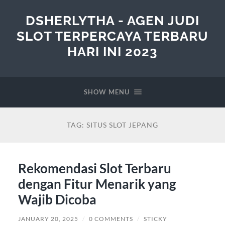
DSHERLYTHA - AGEN JUDI
SLOT TERPERCAYA TERBARU
HARI INI 2023
SHOW MENU
TAG:
SITUS SLOT JEPANG
Rekomendasi Slot Terbaru
dengan Fitur Menarik yang
Wajib Dicoba
JANUARY 20, 2025
/
0 COMMENTS
/
STICKY