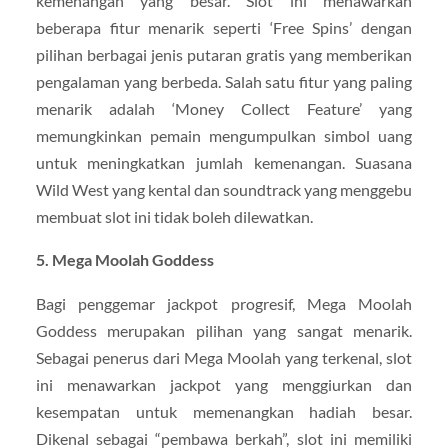
kemenangan yang besar. Slot ini menawarkan
beberapa fitur menarik seperti ‘Free Spins’ dengan
pilihan berbagai jenis putaran gratis yang memberikan
pengalaman yang berbeda. Salah satu fitur yang paling
menarik adalah ‘Money Collect Feature’ yang
memungkinkan pemain mengumpulkan simbol uang
untuk meningkatkan jumlah kemenangan. Suasana
Wild West yang kental dan soundtrack yang menggebu
membuat slot ini tidak boleh dilewatkan.
5. Mega Moolah Goddess
Bagi penggemar jackpot progresif, Mega Moolah
Goddess merupakan pilihan yang sangat menarik.
Sebagai penerus dari Mega Moolah yang terkenal, slot
ini menawarkan jackpot yang menggiurkan dan
kesempatan untuk memenangkan hadiah besar.
Dikenal sebagai “pembawa berkah”, slot ini memiliki