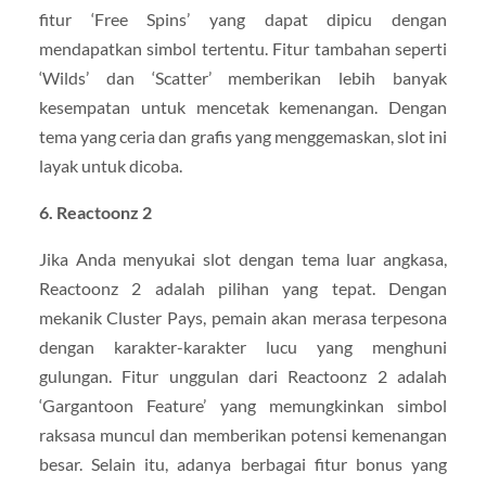
fitur ‘Free Spins’ yang dapat dipicu dengan
mendapatkan simbol tertentu. Fitur tambahan seperti
‘Wilds’ dan ‘Scatter’ memberikan lebih banyak
kesempatan untuk mencetak kemenangan. Dengan
tema yang ceria dan grafis yang menggemaskan, slot ini
layak untuk dicoba.
6. Reactoonz 2
Jika Anda menyukai slot dengan tema luar angkasa,
Reactoonz 2 adalah pilihan yang tepat. Dengan
mekanik Cluster Pays, pemain akan merasa terpesona
dengan karakter-karakter lucu yang menghuni
gulungan. Fitur unggulan dari Reactoonz 2 adalah
‘Gargantoon Feature’ yang memungkinkan simbol
raksasa muncul dan memberikan potensi kemenangan
besar. Selain itu, adanya berbagai fitur bonus yang