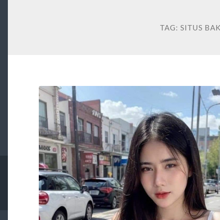
TAG:
SITUS BA