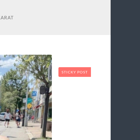
KARAT
STICKY POST