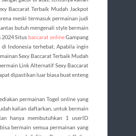
exy Baccarat Terbaik Mudah Jackpot
ena meski termasuk permainan judi
 lantas butuh mengenali style bermain
 2024 Situs
baccarat online
Gampang
i Indonesia terhebat. Apabila ingin
rmainan Sexy Baccarat Terbaik Mudah
ermain Link Alternatif Sexy Baccarat
at dipastikan luar biasa buat enteng
ediakan permainan Togel online yang
udah kalian daftarkan, untuk bermain
alian hanya membutuhkan 1 userID
 bisa bermain semua permainan yang