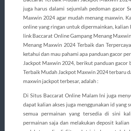
juga harus dalami sejumlah pedoman gacor S
Maxwin 2024 agar mudah menang maxwin. Kar
online yang ringan untuk dipermainkan, kalian
link Baccarat Online Gampang Menang Maxwin
Menang Maxwin 2024 Terbaik dan Terpercaya d
ketahui dan mau pahami apa panduan gacor pe
Jackpot Maxwin 2024, berikut panduan gacor b
Terbaik Mudah Jackpot Maxwin 2024 terbaru dap
maxwin jackpot terbesar, adalah :
Di Situs Baccarat Online Malam Ini juga meny
dapat kalian akses juga menggunakan id yang s
semua permainan yang tersedia di sini k
permainan saja dan melakukan deposit kalian