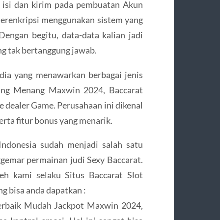
n isi dan kirim pada pembuatan Akun
 terenkripsi menggunakan sistem yang
Dengan begitu, data-data kalian jadi
ng tak bertanggung jawab.
ia yang menawarkan berbagai jenis
ang Menang Maxwin 2024, Baccarat
dealer Game. Perusahaan ini dikenal
serta fitur bonus yang menarik.
Indonesia sudah menjadi salah satu
nggemar permainan judi Sexy Baccarat.
leh kami selaku Situs Baccarat Slot
ng bisa anda dapatkan :
Terbaik Mudah Jackpot Maxwin 2024,