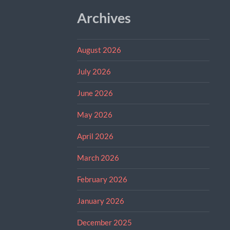
Archives
August 2026
July 2026
June 2026
May 2026
April 2026
March 2026
February 2026
January 2026
December 2025