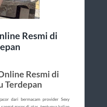
nline Resmi di
depan
 Online Resmi di
lu Terdepan
gacor dari bermacam provider Sexy
angat gacor di atas, tentunya kalian