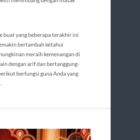
e buat yang beberapa terakhir ini
semakin bertambah ketahui
emungkinan meraih kemenangan di
main dengan arif dan bertanggung-
erikut berfungsi guna Anda yang
.