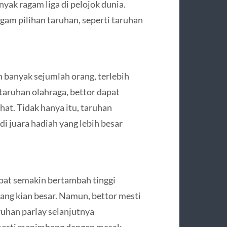
nyak ragam liga di pelojok dunia.
gam pilihan taruhan, seperti taruhan
 banyak sejumlah orang, terlebih
aruhan olahraga, bettor dapat
hat. Tidak hanya itu, taruhan
i juara hadiah yang lebih besar
pat semakin bertambah tinggi
ang kian besar. Namun, bettor mesti
ruhan parlay selanjutnya
r mesti menimbang dengan masak