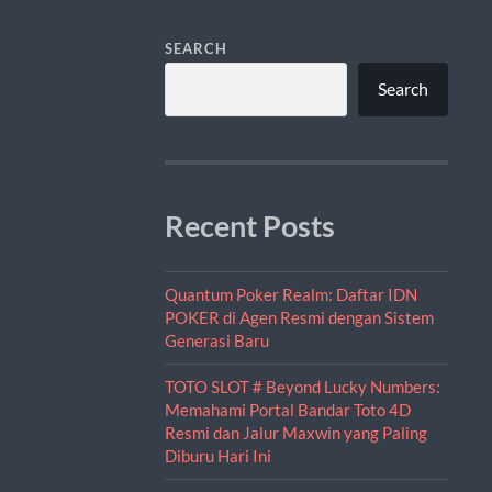
SEARCH
Search
Recent Posts
Quantum Poker Realm: Daftar IDN
POKER di Agen Resmi dengan Sistem
Generasi Baru
TOTO SLOT # Beyond Lucky Numbers:
Memahami Portal Bandar Toto 4D
Resmi dan Jalur Maxwin yang Paling
Diburu Hari Ini