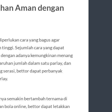
uhan Aman dengan
 diperlukan cara yang bagus agar
inggi. Sejumlah cara yang dapat
ga dengan adanya kemungkinan menang
aruhan jumlah dalam satu parlay, dan
g serasi, bettor dapat perbanyak
lay.
jutnya semakin bertambah ternama di
 bola online, bettor dapat letakkan