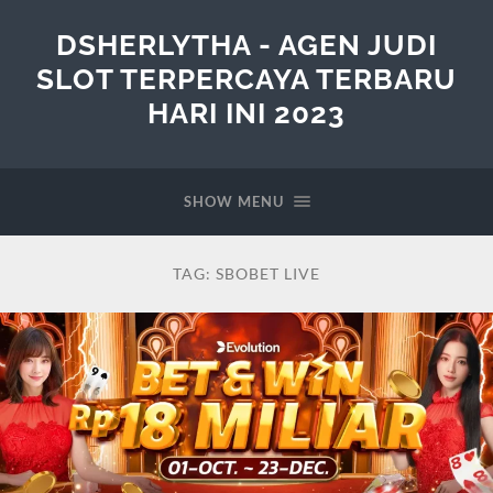
DSHERLYTHA - AGEN JUDI
SLOT TERPERCAYA TERBARU
HARI INI 2023
SHOW MENU
TAG:
SBOBET LIVE