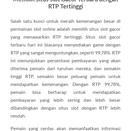
RTP Tertinggi
Salah satu kunci untuk meraih kemenangan besar di
permainan slot online adalah memilih situs slot gacor
yang menawarkan RTP tertinggi. Situs slot gacor
terbaru hari ini biasanya menyediakan game dengan
RTP yang sangat menguntungkan, seperti 99,78%. RTP
ini menunjukkan persentase pembayaran yang akan
diterima pemain dari taruhan mereka, dan semakin
tinggi RTP, semakin besar peluang pemain untuk
mendapatkan kemenangan. Dengan RTP 99,78%,
pemain bisa berharap untuk mendapatkan
pembayaran yang lebih sering dan lebih besar
dibandingkan dengan situs slot dengan RTP lebih
rendah.
Pemain yang cerdas akan memanfaatkan informasi