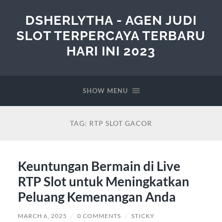
DSHERLYTHA - AGEN JUDI
SLOT TERPERCAYA TERBARU
HARI INI 2023
SHOW MENU
TAG:
RTP SLOT GACOR
Keuntungan Bermain di Live
RTP Slot untuk Meningkatkan
Peluang Kemenangan Anda
MARCH 6, 2025
/
0 COMMENTS
/
STICKY