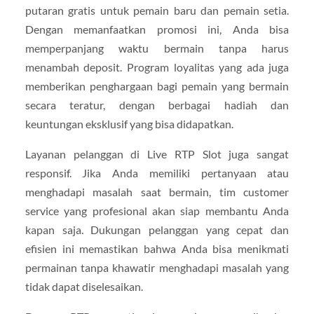
putaran gratis untuk pemain baru dan pemain setia.
Dengan memanfaatkan promosi ini, Anda bisa
memperpanjang waktu bermain tanpa harus
menambah deposit. Program loyalitas yang ada juga
memberikan penghargaan bagi pemain yang bermain
secara teratur, dengan berbagai hadiah dan
keuntungan eksklusif yang bisa didapatkan.
Layanan pelanggan di Live RTP Slot juga sangat
responsif. Jika Anda memiliki pertanyaan atau
menghadapi masalah saat bermain, tim customer
service yang profesional akan siap membantu Anda
kapan saja. Dukungan pelanggan yang cepat dan
efisien ini memastikan bahwa Anda bisa menikmati
permainan tanpa khawatir menghadapi masalah yang
tidak dapat diselesaikan.