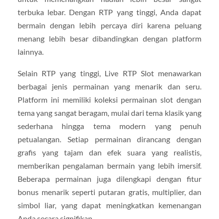
terbuka lebar. Dengan RTP yang tinggi, Anda dapat
bermain dengan lebih percaya diri karena peluang
menang lebih besar dibandingkan dengan platform
lainnya.
Selain RTP yang tinggi, Live RTP Slot menawarkan
berbagai jenis permainan yang menarik dan seru.
Platform ini memiliki koleksi permainan slot dengan
tema yang sangat beragam, mulai dari tema klasik yang
sederhana hingga tema modern yang penuh
petualangan. Setiap permainan dirancang dengan
grafis yang tajam dan efek suara yang realistis,
memberikan pengalaman bermain yang lebih imersif.
Beberapa permainan juga dilengkapi dengan fitur
bonus menarik seperti putaran gratis, multiplier, dan
simbol liar, yang dapat meningkatkan kemenangan
Anda secara signifikan.