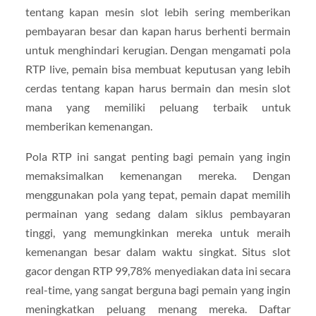
tentang kapan mesin slot lebih sering memberikan
pembayaran besar dan kapan harus berhenti bermain
untuk menghindari kerugian. Dengan mengamati pola
RTP live, pemain bisa membuat keputusan yang lebih
cerdas tentang kapan harus bermain dan mesin slot
mana yang memiliki peluang terbaik untuk
memberikan kemenangan.
Pola RTP ini sangat penting bagi pemain yang ingin
memaksimalkan kemenangan mereka. Dengan
menggunakan pola yang tepat, pemain dapat memilih
permainan yang sedang dalam siklus pembayaran
tinggi, yang memungkinkan mereka untuk meraih
kemenangan besar dalam waktu singkat. Situs slot
gacor dengan RTP 99,78% menyediakan data ini secara
real-time, yang sangat berguna bagi pemain yang ingin
meningkatkan peluang menang mereka. Daftar