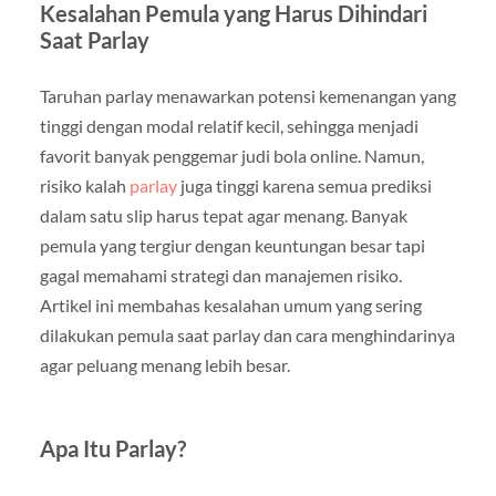
Kesalahan Pemula yang Harus Dihindari
Saat Parlay
Taruhan parlay menawarkan potensi kemenangan yang
tinggi dengan modal relatif kecil, sehingga menjadi
favorit banyak penggemar judi bola online. Namun,
risiko kalah
parlay
juga tinggi karena semua prediksi
dalam satu slip harus tepat agar menang. Banyak
pemula yang tergiur dengan keuntungan besar tapi
gagal memahami strategi dan manajemen risiko.
Artikel ini membahas kesalahan umum yang sering
dilakukan pemula saat parlay dan cara menghindarinya
agar peluang menang lebih besar.
Apa Itu Parlay?