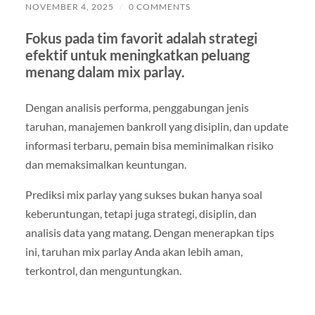
NOVEMBER 4, 2025
/
0 COMMENTS
Fokus pada tim favorit adalah strategi
efektif untuk meningkatkan peluang
menang dalam mix parlay.
Dengan analisis performa, penggabungan jenis
taruhan, manajemen bankroll yang disiplin, dan update
informasi terbaru, pemain bisa meminimalkan risiko
dan memaksimalkan keuntungan.
Prediksi mix parlay yang sukses bukan hanya soal
keberuntungan, tetapi juga strategi, disiplin, dan
analisis data yang matang. Dengan menerapkan tips
ini, taruhan mix parlay Anda akan lebih aman,
terkontrol, dan menguntungkan.