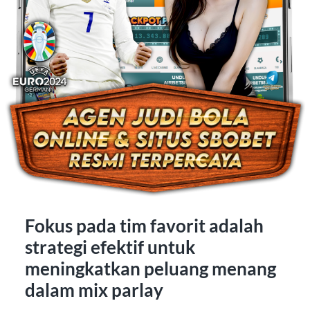
Fokus pada tim favorit adalah
strategi efektif untuk
meningkatkan peluang menang
dalam mix parlay