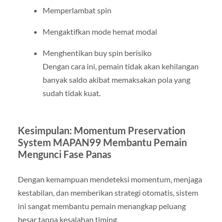
Memperlambat spin
Mengaktifkan mode hemat modal
Menghentikan buy spin berisiko
Dengan cara ini, pemain tidak akan kehilangan
banyak saldo akibat memaksakan pola yang
sudah tidak kuat.
Kesimpulan: Momentum Preservation
System MAPAN99 Membantu Pemain
Mengunci Fase Panas
Dengan kemampuan mendeteksi momentum, menjaga
kestabilan, dan memberikan strategi otomatis, sistem
ini sangat membantu pemain menangkap peluang
besar tanpa kesalahan timing.