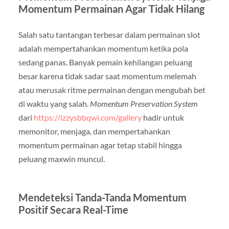
Momentum Permainan Agar Tidak Hilang
Salah satu tantangan terbesar dalam permainan slot
adalah mempertahankan momentum ketika pola
sedang panas. Banyak pemain kehilangan peluang
besar karena tidak sadar saat momentum melemah
atau merusak ritme permainan dengan mengubah bet
di waktu yang salah.
Momentum Preservation System
dari
https://izzysbbqwi.com/gallery
hadir untuk
memonitor, menjaga, dan mempertahankan
momentum permainan agar tetap stabil hingga
peluang maxwin muncul.
Mendeteksi Tanda-Tanda Momentum
Positif Secara Real-Time