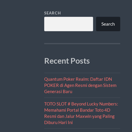
SEARCH
Search
Recent Posts
Quantum Poker Realm: Daftar IDN
POKER di Agen Resmi dengan Sistem
Generasi Baru
TOTO SLOT # Beyond Lucky Numbers:
Memahami Portal Bandar Toto 4D
Resmi dan Jalur Maxwin yang Paling
Diburu Hari Ini