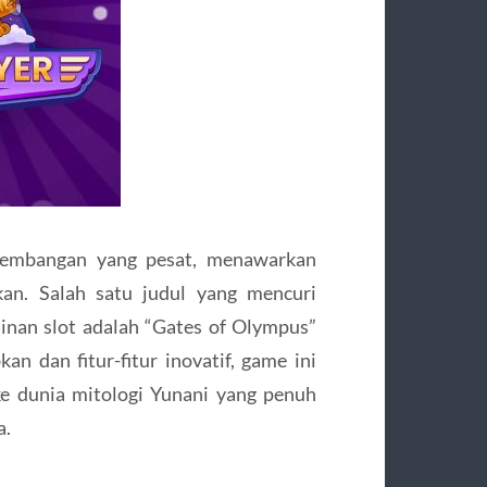
rkembangan yang pesat, menawarkan
an. Salah satu judul yang mencuri
nan slot adalah “Gates of Olympus”
n dan fitur-fitur inovatif, game ini
 dunia mitologi Yunani yang penuh
a.