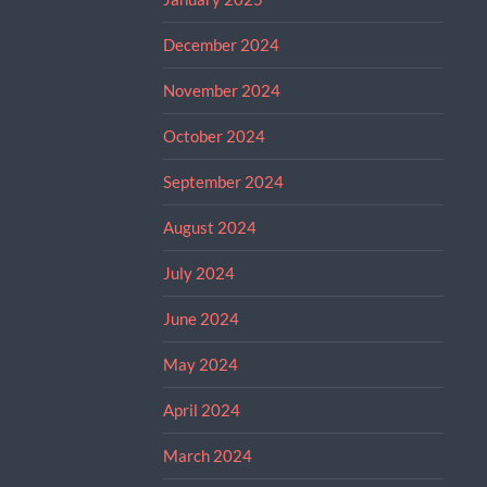
December 2024
November 2024
October 2024
September 2024
August 2024
July 2024
June 2024
May 2024
April 2024
March 2024