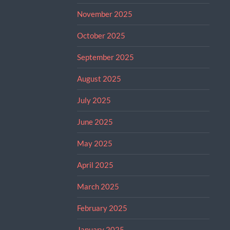
November 2025
October 2025
September 2025
August 2025
July 2025
June 2025
May 2025
April 2025
March 2025
February 2025
January 2025