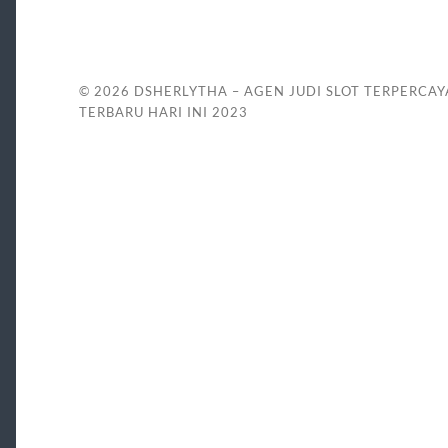
© 2026
DSHERLYTHA – AGEN JUDI SLOT TERPERCAY
TERBARU HARI INI 2023