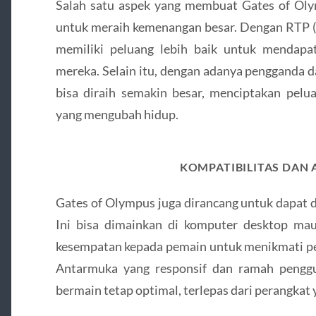
Salah satu aspek yang membuat Gates of Oly
untuk meraih kemenangan besar. Dengan RTP (R
memiliki peluang lebih baik untuk mendapa
mereka. Selain itu, dengan adanya pengganda da
bisa diraih semakin besar, menciptakan pel
yang mengubah hidup.
KOMPATIBILITAS DAN A
Gates of Olympus juga dirancang untuk dapat d
Ini bisa dimainkan di komputer desktop ma
kesempatan kepada pemain untuk menikmati per
Antarmuka yang responsif dan ramah peng
bermain tetap optimal, terlepas dari perangkat