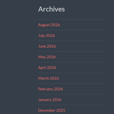
Archives
August 2026
July 2026
June 2026
May 2026
April 2026
March 2026
February 2026
January 2026
December 2025