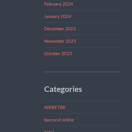
February 2024
January 2024
December 2023
November 2023
October 2023
Categories
AIRBET88
baccarat online
hotel