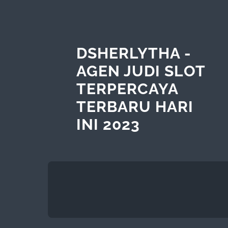
DSHERLYTHA -
AGEN JUDI SLOT
TERPERCAYA
TERBARU HARI
INI 2023