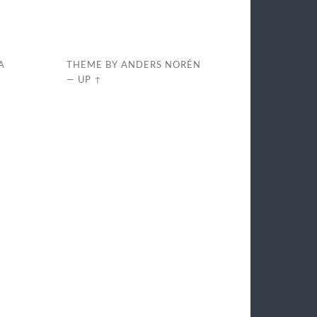
A
THEME BY
ANDERS NORÉN
—
UP ↑