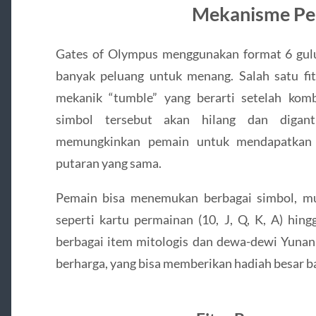
Mekanisme Pe
Gates of Olympus menggunakan format 6 gul
banyak peluang untuk menang. Salah satu fit
mekanik “tumble” yang berarti setelah kom
simbol tersebut akan hilang dan digant
memungkinkan pemain untuk mendapatkan 
putaran yang sama.
Pemain bisa menemukan berbagai simbol, mu
seperti kartu permainan (10, J, Q, K, A) hin
berbagai item mitologis dan dewa-dewi Yunani
berharga, yang bisa memberikan hadiah besar b