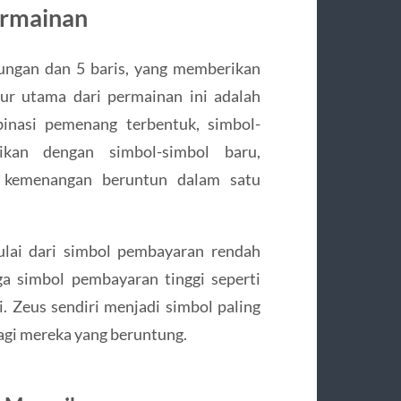
rmainan
ungan dan 5 baris, yang memberikan
ur utama dari permainan ini adalah
binasi pemenang terbentuk, simbol-
ikan dengan simbol-simbol baru,
kemenangan beruntun dalam satu
lai dari simbol pembayaran rendah
gga simbol pembayaran tinggi seperti
. Zeus sendiri menjadi simbol paling
agi mereka yang beruntung.