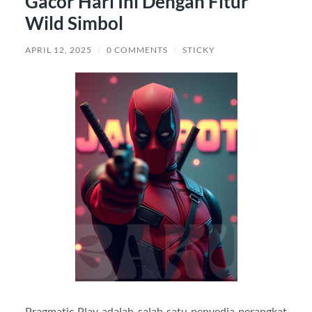
Gacor Hari Ini Dengan Fitur
Wild Simbol
APRIL 12, 2025
/
0 COMMENTS
/
STICKY
Pragmatic Play adalah salah satu penyedia perangkat