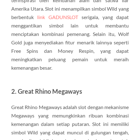
terinspirasi oleh keindahan alam dan satwa liar
Amerika Utara. Slot ini menampilkan simbol Wild yang
berbentuk
link GADUNSLOT
serigala, yang dapat
menggantikan simbol lain untuk membantu
menciptakan kombinasi pemenang. Selain itu, Wolf
Gold juga menyediakan fitur menarik lainnya seperti
Free Spins dan Money Respin, yang dapat
meningkatkan peluang pemain untuk meraih
kemenangan besar.
2.
Great Rhino Megaways
Great Rhino Megaways adalah slot dengan mekanisme
Megaways yang memungkinkan ribuan kombinasi
kemenangan dalam setiap putaran. Slot ini memiliki
simbol Wild yang dapat muncul di gulungan tengah,