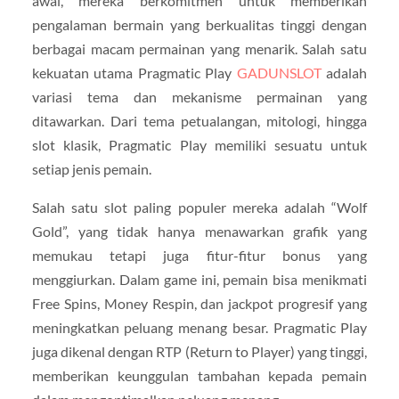
awal, mereka berkomitmen untuk memberikan
pengalaman bermain yang berkualitas tinggi dengan
berbagai macam permainan yang menarik. Salah satu
kekuatan utama Pragmatic Play
GADUNSLOT
adalah
variasi tema dan mekanisme permainan yang
ditawarkan. Dari tema petualangan, mitologi, hingga
slot klasik, Pragmatic Play memiliki sesuatu untuk
setiap jenis pemain.
Salah satu slot paling populer mereka adalah “Wolf
Gold”, yang tidak hanya menawarkan grafik yang
memukau tetapi juga fitur-fitur bonus yang
menggiurkan. Dalam game ini, pemain bisa menikmati
Free Spins, Money Respin, dan jackpot progresif yang
meningkatkan peluang menang besar. Pragmatic Play
juga dikenal dengan RTP (Return to Player) yang tinggi,
memberikan keunggulan tambahan kepada pemain