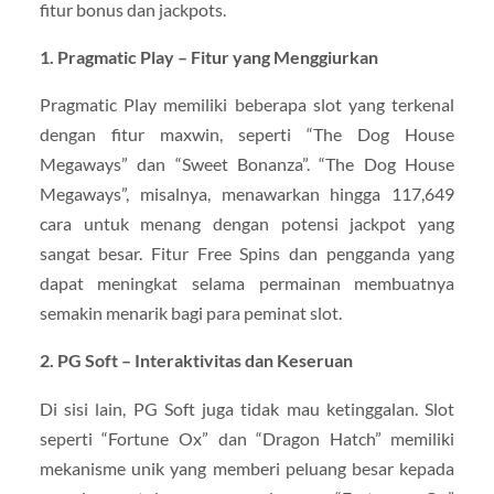
fitur bonus dan jackpots.
1. Pragmatic Play – Fitur yang Menggiurkan
Pragmatic Play memiliki beberapa slot yang terkenal
dengan fitur maxwin, seperti “The Dog House
Megaways” dan “Sweet Bonanza”. “The Dog House
Megaways”, misalnya, menawarkan hingga 117,649
cara untuk menang dengan potensi jackpot yang
sangat besar. Fitur Free Spins dan pengganda yang
dapat meningkat selama permainan membuatnya
semakin menarik bagi para peminat slot.
2. PG Soft – Interaktivitas dan Keseruan
Di sisi lain, PG Soft juga tidak mau ketinggalan. Slot
seperti “Fortune Ox” dan “Dragon Hatch” memiliki
mekanisme unik yang memberi peluang besar kepada