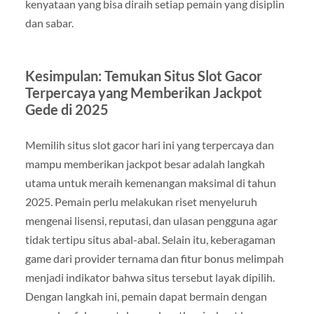
kenyataan yang bisa diraih setiap pemain yang disiplin
dan sabar.
Kesimpulan: Temukan Situs Slot Gacor
Terpercaya yang Memberikan Jackpot
Gede di 2025
Memilih situs slot gacor hari ini yang terpercaya dan
mampu memberikan jackpot besar adalah langkah
utama untuk meraih kemenangan maksimal di tahun
2025. Pemain perlu melakukan riset menyeluruh
mengenai lisensi, reputasi, dan ulasan pengguna agar
tidak tertipu situs abal-abal. Selain itu, keberagaman
game dari provider ternama dan fitur bonus melimpah
menjadi indikator bahwa situs tersebut layak dipilih.
Dengan langkah ini, pemain dapat bermain dengan