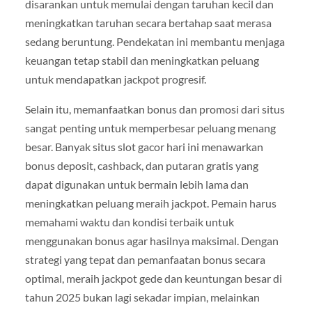
disarankan untuk memulai dengan taruhan kecil dan
meningkatkan taruhan secara bertahap saat merasa
sedang beruntung. Pendekatan ini membantu menjaga
keuangan tetap stabil dan meningkatkan peluang
untuk mendapatkan jackpot progresif.
Selain itu, memanfaatkan bonus dan promosi dari situs
sangat penting untuk memperbesar peluang menang
besar. Banyak situs slot gacor hari ini menawarkan
bonus deposit, cashback, dan putaran gratis yang
dapat digunakan untuk bermain lebih lama dan
meningkatkan peluang meraih jackpot. Pemain harus
memahami waktu dan kondisi terbaik untuk
menggunakan bonus agar hasilnya maksimal. Dengan
strategi yang tepat dan pemanfaatan bonus secara
optimal, meraih jackpot gede dan keuntungan besar di
tahun 2025 bukan lagi sekadar impian, melainkan