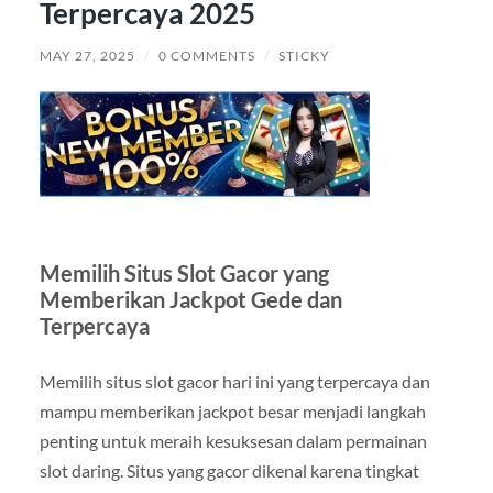
Terpercaya 2025
MAY 27, 2025
/
0 COMMENTS
/
STICKY
Memilih Situs Slot Gacor yang
Memberikan Jackpot Gede dan
Terpercaya
Memilih situs slot gacor hari ini yang terpercaya dan
mampu memberikan jackpot besar menjadi langkah
penting untuk meraih kesuksesan dalam permainan
slot daring. Situs yang gacor dikenal karena tingkat