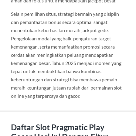
aman dan fokus untuk mendapatkan jackpot besar.
Selain pemilihan situs, strategi bermain yang disiplin
dan pemanfaatan bonus secara optimal sangat
menentukan keberhasilan meraih jackpot gede.
Pengelolaan modal yang baik, pengaturan target
kemenangan, serta memanfaatkan promosi secara
cerdas akan meningkatkan peluang mendapatkan
kemenangan besar. Tahun 2025 menjadi momen yang
tepat untuk membuktikan bahwa kombinasi
keberuntungan dan strategi bisa membawa pemain
meraih keuntungan jutaan rupiah dari permainan slot
online yang terpercaya dan gacor.
Daftar Slot Pragmatic Play