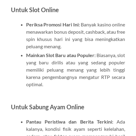
Untuk Slot Online
Periksa Promosi Hari Ini:
Banyak kasino online
menawarkan bonus deposit, cashback, atau free
spin khusus hari ini yang bisa meningkatkan
peluang menang.
Mainkan Slot Baru atau Populer:
Biasanya, slot
yang baru dirilis atau yang sedang populer
memiliki peluang menang yang lebih tinggi
karena pengembangnya mengatur RTP secara
optimal.
Untuk Sabung Ayam Online
Pantau Peristiwa dan Berita Terkini:
Ada
kalanya, kondisi fisik ayam seperti kelelahan,