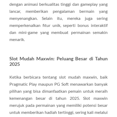
dengan animasi berkualitas tinggi dan gameplay yang
lancar, memberikan pengalaman bermain yang
menyenangkan. Selain itu, mereka juga sering
memperkenalkan fitur unik, seperti bonus interaktif
dan mini-game yang membuat permainan semakin
menarik.
Slot Mudah Maxwin: Peluang Besar di Tahun
2025
Ketika berbicara tentang slot mudah maxwin, baik
Pragmatic Play maupun PG Soft menawarkan banyak
pilihan yang bisa dimanfaatkan pemain untuk meraih
kemenangan besar di tahun 2025. Slot maxwin
merujuk pada permainan yang memiliki potensi besar
untuk memberikan hadiah tertinggi, sering kali melalui