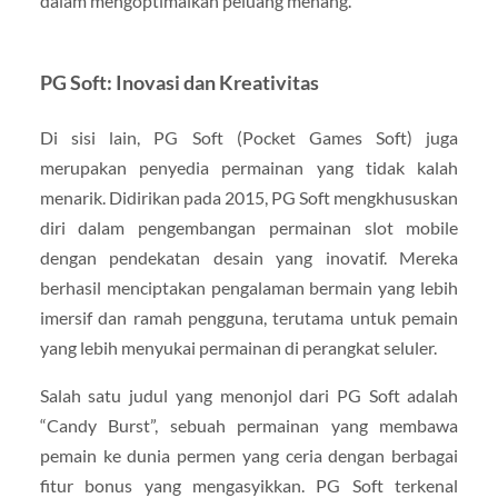
dalam mengoptimalkan peluang menang.
PG Soft: Inovasi dan Kreativitas
Di sisi lain, PG Soft (Pocket Games Soft) juga
merupakan penyedia permainan yang tidak kalah
menarik. Didirikan pada 2015, PG Soft mengkhususkan
diri dalam pengembangan permainan slot mobile
dengan pendekatan desain yang inovatif. Mereka
berhasil menciptakan pengalaman bermain yang lebih
imersif dan ramah pengguna, terutama untuk pemain
yang lebih menyukai permainan di perangkat seluler.
Salah satu judul yang menonjol dari PG Soft adalah
“Candy Burst”, sebuah permainan yang membawa
pemain ke dunia permen yang ceria dengan berbagai
fitur bonus yang mengasyikkan. PG Soft terkenal