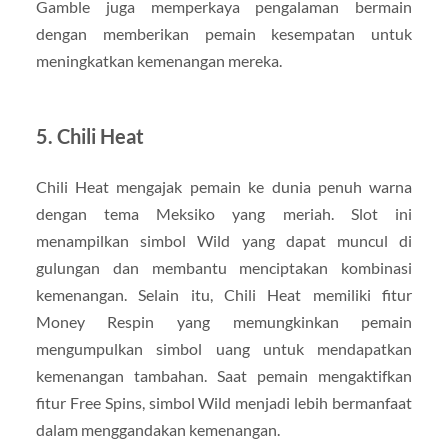
Gamble juga memperkaya pengalaman bermain
dengan memberikan pemain kesempatan untuk
meningkatkan kemenangan mereka.
5.
Chili Heat
Chili Heat mengajak pemain ke dunia penuh warna
dengan tema Meksiko yang meriah. Slot ini
menampilkan simbol Wild yang dapat muncul di
gulungan dan membantu menciptakan kombinasi
kemenangan. Selain itu, Chili Heat memiliki fitur
Money Respin yang memungkinkan pemain
mengumpulkan simbol uang untuk mendapatkan
kemenangan tambahan. Saat pemain mengaktifkan
fitur Free Spins, simbol Wild menjadi lebih bermanfaat
dalam menggandakan kemenangan.