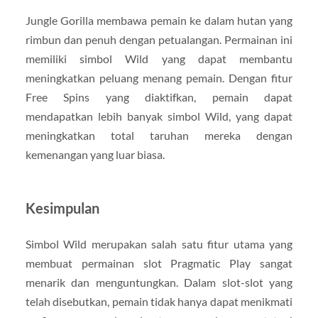
Jungle Gorilla membawa pemain ke dalam hutan yang
rimbun dan penuh dengan petualangan. Permainan ini
memiliki simbol Wild yang dapat membantu
meningkatkan peluang menang pemain. Dengan fitur
Free Spins yang diaktifkan, pemain dapat
mendapatkan lebih banyak simbol Wild, yang dapat
meningkatkan total taruhan mereka dengan
kemenangan yang luar biasa.
Kesimpulan
Simbol Wild merupakan salah satu fitur utama yang
membuat permainan slot Pragmatic Play sangat
menarik dan menguntungkan. Dalam slot-slot yang
telah disebutkan, pemain tidak hanya dapat menikmati