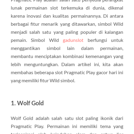
lunak permainan slot terkemuka di dunia, dikenal
karena inovasi dan kualitas permainannya. Di antara
berbagai fitur menarik yang ditawarkan, simbol Wild
menjadi salah satu yang paling populer di kalangan
pemain. Simbol Wild
gadunslot
berfungsi untuk
menggantikan simbol lain dalam permainan,
membantu menciptakan kombinasi kemenangan yang
lebih menguntungkan. Dalam artikel ini, kita akan
membahas beberapa slot Pragmatic Play gacor hari ini
yang memiliki fitur Wild simbol.
1.
Wolf Gold
Wolf Gold adalah salah satu slot paling ikonik dari
Pragmatic Play. Permainan ini memiliki tema yang