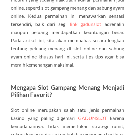
online, seperti slot gampang menang dan sabung ayam
online. Kedua permainan ini menawarkan sensasi
tersendiri, baik dari segi
link gadunslot
adrenalin
maupun peluang mendapatkan keuntungan besar.
Pada artikel ini, kita akan membahas secara lengkap
tentang peluang menang di slot online dan sabung
ayam online khusus hari ini, serta tips-tips agar bisa
meraih kemenangan maksimal.
Mengapa Slot Gampang Menang Menjadi
Pilihan Favorit?
Slot online merupakan salah satu jenis permainan
kasino yang paling digemari
GADUNSLOT
karena
kemudahannya. Tidak memerlukan strategi rumit,
cukup dengan putaran tombol dan menunggu hasilnya.