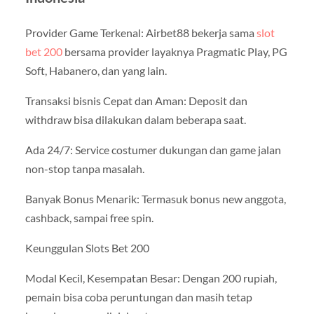
Provider Game Terkenal: Airbet88 bekerja sama
slot
bet 200
bersama provider layaknya Pragmatic Play, PG
Soft, Habanero, dan yang lain.
Transaksi bisnis Cepat dan Aman: Deposit dan
withdraw bisa dilakukan dalam beberapa saat.
Ada 24/7: Service costumer dukungan dan game jalan
non-stop tanpa masalah.
Banyak Bonus Menarik: Termasuk bonus new anggota,
cashback, sampai free spin.
Keunggulan Slots Bet 200
Modal Kecil, Kesempatan Besar: Dengan 200 rupiah,
pemain bisa coba peruntungan dan masih tetap