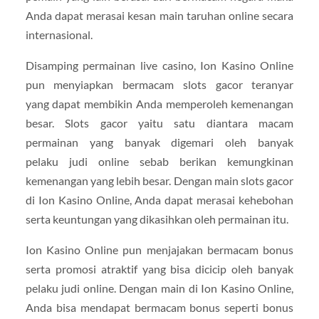
Anda dapat merasai kesan main taruhan online secara
internasional.
Disamping permainan live casino, Ion Kasino Online
pun menyiapkan bermacam slots gacor teranyar
yang dapat membikin Anda memperoleh kemenangan
besar. Slots gacor yaitu satu diantara macam
permainan yang banyak digemari oleh banyak
pelaku judi online sebab berikan kemungkinan
kemenangan yang lebih besar. Dengan main slots gacor
di Ion Kasino Online, Anda dapat merasai kehebohan
serta keuntungan yang dikasihkan oleh permainan itu.
Ion Kasino Online pun menjajakan bermacam bonus
serta promosi atraktif yang bisa dicicip oleh banyak
pelaku judi online. Dengan main di Ion Kasino Online,
Anda bisa mendapat bermacam bonus seperti bonus