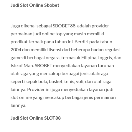
Judi Slot Online Sbobet
Juga dikenal sebagai SBOBET88, adalah provider
permainan judi online top yang masih memiliki
predikat terbaik pada tahun ini. Berdiri pada tahun
2004 dan memiliki lisensi dari beberapa badan regulasi
game di berbagai negara, termasuk Filipina, Inggris, dan
Isle of Man. SBOBET menyediakan layanan taruhan
olahraga yang mencakup berbagai jenis olahraga
seperti sepak bola, basket, tenis, voli, dan olahraga
lainnya. Provider ini juga menyediakan layanan judi
slot online yang mencakup berbagai jenis permainan
lainnya.
Judi Slot Online SLOT88