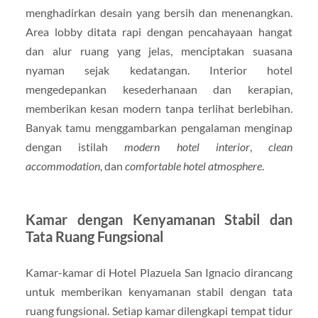
menghadirkan desain yang bersih dan menenangkan.
Area lobby ditata rapi dengan pencahayaan hangat
dan alur ruang yang jelas, menciptakan suasana
nyaman sejak kedatangan. Interior hotel
mengedepankan kesederhanaan dan kerapian,
memberikan kesan modern tanpa terlihat berlebihan.
Banyak tamu menggambarkan pengalaman menginap
dengan istilah
modern hotel interior
,
clean
accommodation
, dan
comfortable hotel atmosphere
.
Kamar dengan Kenyamanan Stabil dan
Tata Ruang Fungsional
Kamar-kamar di Hotel Plazuela San Ignacio dirancang
untuk memberikan kenyamanan stabil dengan tata
ruang fungsional. Setiap kamar dilengkapi tempat tidur