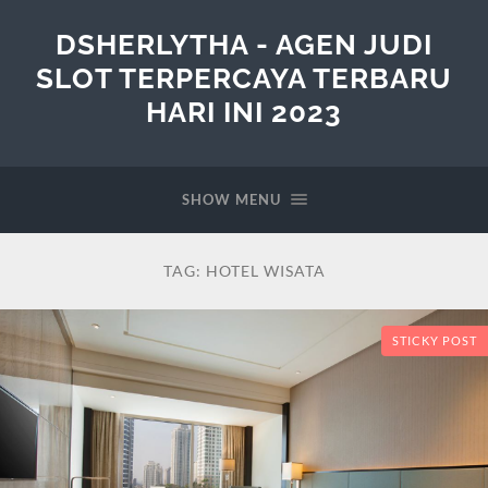
DSHERLYTHA - AGEN JUDI
SLOT TERPERCAYA TERBARU
HARI INI 2023
SHOW MENU
TAG:
HOTEL WISATA
STICKY POST