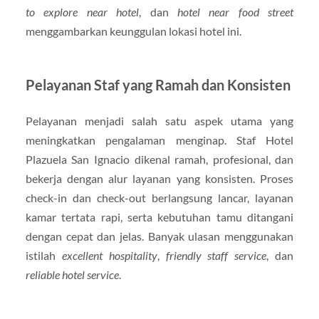
to explore near hotel
, dan
hotel near food street
menggambarkan keunggulan lokasi hotel ini.
Pelayanan Staf yang Ramah dan Konsisten
Pelayanan menjadi salah satu aspek utama yang
meningkatkan pengalaman menginap. Staf Hotel
Plazuela San Ignacio dikenal ramah, profesional, dan
bekerja dengan alur layanan yang konsisten. Proses
check-in dan check-out berlangsung lancar, layanan
kamar tertata rapi, serta kebutuhan tamu ditangani
dengan cepat dan jelas. Banyak ulasan menggunakan
istilah
excellent hospitality
,
friendly staff service
, dan
reliable hotel service
.