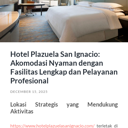
Hotel Plazuela San Ignacio:
Akomodasi Nyaman dengan
Fasilitas Lengkap dan Pelayanan
Profesional
DECEMBER 15, 2025
Lokasi Strategis yang Mendukung
Aktivitas
https://www.hotelplazuelasanignacio.com/
terletak di