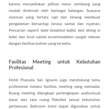
karena menyediakan pilihan menu seimbang yang
mudah dinikmati oleh berbagai kalangan. Suasana
restoran yang tertata rapi dan tenang membuat
pengalaman bersantap terasa santai dan nyaman.
Pencarian seperti
hotel breakfast buffet
,
best dining in
hotel
, dan
local cuisine accommodation
sangat relevan
dengan fasilitas kuliner yang tersedia.
Fasilitas Meeting untuk Kebutuhan
Profesional
Hotel Plazuela San Ignacio juga mendukung tamu
profesional melalui fasilitas meeting yang memadai.
Ruang meeting dilengkapi perlengkapan audiovisual
dasar dan tata ruang fleksibel sesuai kebutuhan
pertemuan. Ballroom hotel dapat digunakan untuk