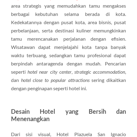
area strategis yang memudahkan tamu mengakses
berbagai kebutuhan selama berada di kota.
Kedekatannya dengan pusat kota, area bisnis, pusat
perbelanjaan, serta destinasi kuliner memungkinkan
tamu merencanakan perjalanan dengan efisien.
Wisatawan dapat menjelajahi kota tanpa banyak
waktu terbuang, sedangkan tamu profesional dapat
berpindah antaragenda dengan mudah. Pencarian
seperti
hotel near city center
,
strategic accommodation
,
dan
hotel close to popular attractions
sering dikaitkan
dengan penginapan seperti hotel ini.
Desain Hotel yang Bersih dan
Menenangkan
Dari sisi visual, Hotel Plazuela San Ignacio