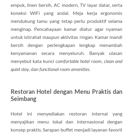
empuk, linen bersih, AC modern, TV layar datar, serta
koneksi WiFi yang andal. Meja kerja ergonomis
mendukung tamu yang tetap perlu produktif selama
menginap. Pencahayaan kamar diatur agar nyaman
untuk istirahat maupun aktivitas ringan. Kamar mandi
bersih dengan perlengkapan lengkap menambah
kenyamanan secara menyeluruh. Banyak ulasan
menyebut kata kunci
comfortable hotel room
,
clean and
quiet stay
, dan
functional room amenities
.
Restoran Hotel dengan Menu Praktis dan
Seimbang
Hotel ini menyediakan restoran internal yang
menyajikan menu lokal dan internasional dengan
konsep praktis. Sarapan buffet menjadi layanan favorit