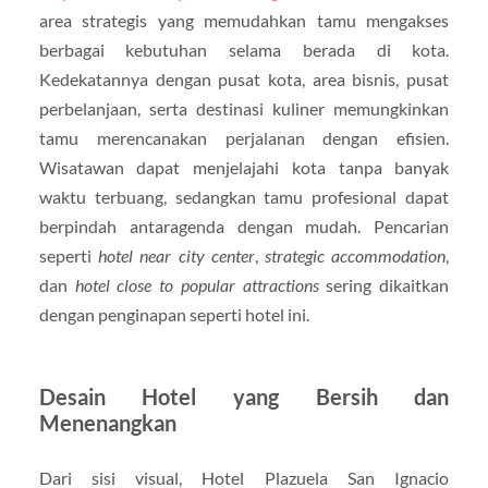
area strategis yang memudahkan tamu mengakses
berbagai kebutuhan selama berada di kota.
Kedekatannya dengan pusat kota, area bisnis, pusat
perbelanjaan, serta destinasi kuliner memungkinkan
tamu merencanakan perjalanan dengan efisien.
Wisatawan dapat menjelajahi kota tanpa banyak
waktu terbuang, sedangkan tamu profesional dapat
berpindah antaragenda dengan mudah. Pencarian
seperti
hotel near city center
,
strategic accommodation
,
dan
hotel close to popular attractions
sering dikaitkan
dengan penginapan seperti hotel ini.
Desain Hotel yang Bersih dan
Menenangkan
Dari sisi visual, Hotel Plazuela San Ignacio