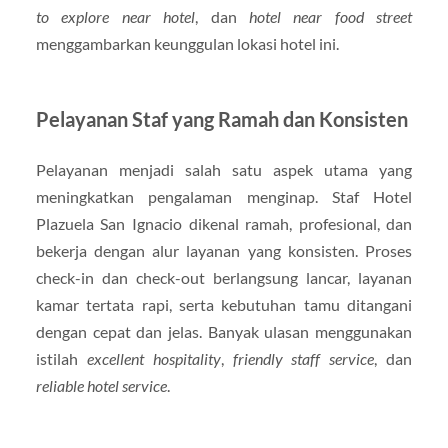
to explore near hotel
, dan
hotel near food street
menggambarkan keunggulan lokasi hotel ini.
Pelayanan Staf yang Ramah dan Konsisten
Pelayanan menjadi salah satu aspek utama yang
meningkatkan pengalaman menginap. Staf Hotel
Plazuela San Ignacio dikenal ramah, profesional, dan
bekerja dengan alur layanan yang konsisten. Proses
check-in dan check-out berlangsung lancar, layanan
kamar tertata rapi, serta kebutuhan tamu ditangani
dengan cepat dan jelas. Banyak ulasan menggunakan
istilah
excellent hospitality
,
friendly staff service
, dan
reliable hotel service
.