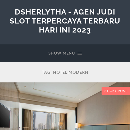
DSHERLYTHA - AGEN JUDI
SLOT TERPERCAYA TERBARU
HARI INI 2023
SHOW MENU
TAG:
HOTEL MODERN
STICKY POST