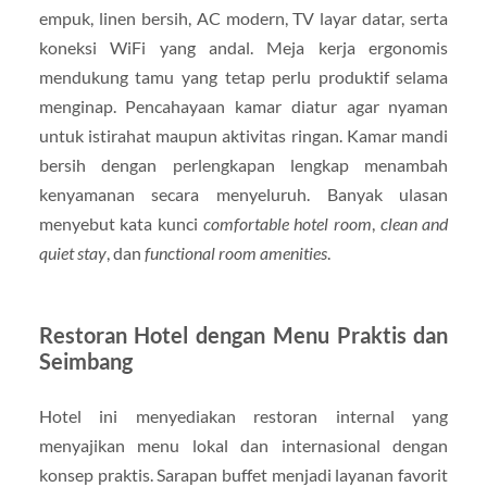
empuk, linen bersih, AC modern, TV layar datar, serta
koneksi WiFi yang andal. Meja kerja ergonomis
mendukung tamu yang tetap perlu produktif selama
menginap. Pencahayaan kamar diatur agar nyaman
untuk istirahat maupun aktivitas ringan. Kamar mandi
bersih dengan perlengkapan lengkap menambah
kenyamanan secara menyeluruh. Banyak ulasan
menyebut kata kunci
comfortable hotel room
,
clean and
quiet stay
, dan
functional room amenities
.
Restoran Hotel dengan Menu Praktis dan
Seimbang
Hotel ini menyediakan restoran internal yang
menyajikan menu lokal dan internasional dengan
konsep praktis. Sarapan buffet menjadi layanan favorit