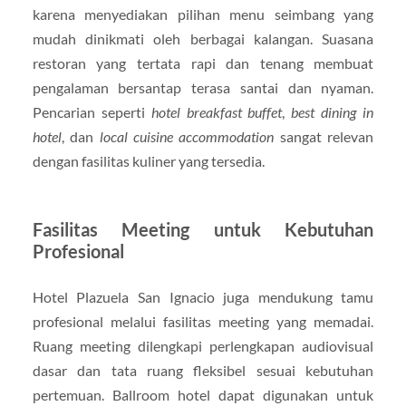
karena menyediakan pilihan menu seimbang yang
mudah dinikmati oleh berbagai kalangan. Suasana
restoran yang tertata rapi dan tenang membuat
pengalaman bersantap terasa santai dan nyaman.
Pencarian seperti
hotel breakfast buffet
,
best dining in
hotel
, dan
local cuisine accommodation
sangat relevan
dengan fasilitas kuliner yang tersedia.
Fasilitas Meeting untuk Kebutuhan
Profesional
Hotel Plazuela San Ignacio juga mendukung tamu
profesional melalui fasilitas meeting yang memadai.
Ruang meeting dilengkapi perlengkapan audiovisual
dasar dan tata ruang fleksibel sesuai kebutuhan
pertemuan. Ballroom hotel dapat digunakan untuk