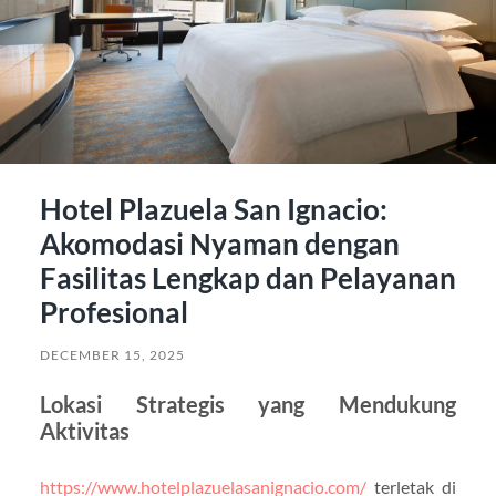
Hotel Plazuela San Ignacio:
Akomodasi Nyaman dengan
Fasilitas Lengkap dan Pelayanan
Profesional
DECEMBER 15, 2025
Lokasi Strategis yang Mendukung
Aktivitas
https://www.hotelplazuelasanignacio.com/
terletak di