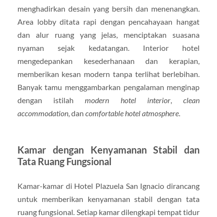
menghadirkan desain yang bersih dan menenangkan.
Area lobby ditata rapi dengan pencahayaan hangat
dan alur ruang yang jelas, menciptakan suasana
nyaman sejak kedatangan. Interior hotel
mengedepankan kesederhanaan dan kerapian,
memberikan kesan modern tanpa terlihat berlebihan.
Banyak tamu menggambarkan pengalaman menginap
dengan istilah
modern hotel interior
,
clean
accommodation
, dan
comfortable hotel atmosphere
.
Kamar dengan Kenyamanan Stabil dan
Tata Ruang Fungsional
Kamar-kamar di Hotel Plazuela San Ignacio dirancang
untuk memberikan kenyamanan stabil dengan tata
ruang fungsional. Setiap kamar dilengkapi tempat tidur