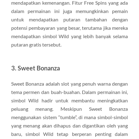
mendapatkan kemenangan. Fitur Free Spins yang ada
dalam permainan ini juga memungkinkan pemain
untuk mendapatkan putaran tambahan dengan
potensi pembayaran yang besar, terutama jika mereka
mendapatkan simbol Wild yang lebih banyak selama
putaran gratis tersebut.
3.
Sweet Bonanza
Sweet Bonanza adalah slot yang penuh warna dengan
tema permen dan buah-buahan. Dalam permainan ini,
simbol Wild hadir untuk membantu meningkatkan
peluang menang. Meskipun Sweet Bonanza
menggunakan sistem “tumble”, di mana simbol-simbol
yang menang akan dihapus dan digantikan oleh yang
baru, simbol Wild tetap berperan penting dalam