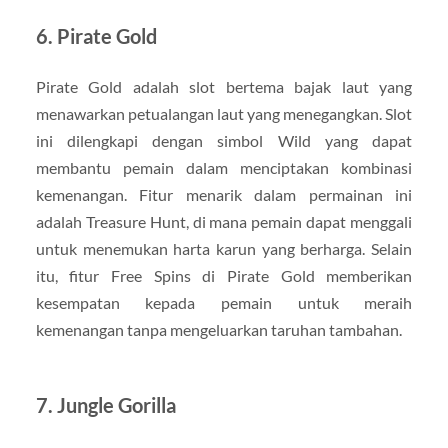
6.
Pirate Gold
Pirate Gold adalah slot bertema bajak laut yang
menawarkan petualangan laut yang menegangkan. Slot
ini dilengkapi dengan simbol Wild yang dapat
membantu pemain dalam menciptakan kombinasi
kemenangan. Fitur menarik dalam permainan ini
adalah Treasure Hunt, di mana pemain dapat menggali
untuk menemukan harta karun yang berharga. Selain
itu, fitur Free Spins di Pirate Gold memberikan
kesempatan kepada pemain untuk meraih
kemenangan tanpa mengeluarkan taruhan tambahan.
7.
Jungle Gorilla