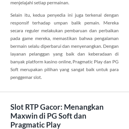
menjelajahi setiap permainan.
Selain itu, kedua penyedia ini juga terkenal dengan
responsif terhadap umpan balik pemain. Mereka
secara reguler melakukan pembaruan dan perbaikan
pada game mereka, memastikan bahwa pengalaman
bermain selalu diperbarui dan menyenangkan. Dengan
layanan pelanggan yang baik dan keberadaan di
banyak platform kasino online, Pragmatic Play dan PG
Soft merupakan pilihan yang sangat baik untuk para
penggemar slot.
Slot RTP Gacor: Menangkan
Maxwin di PG Soft dan
Pragmatic Play