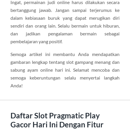
Ingat, permainan judi online harus dilakukan secara
bertanggung jawab. Jangan sampai terjerumus ke
dalam kebiasaan buruk yang dapat merugikan diri
sendiri dan orang lain. Selalu bermain untuk hiburan,
dan jadikan pengalaman bermain sebagai
pembelajaran yang positif.
Semoga artikel ini membantu Anda mendapatkan
gambaran lengkap tentang slot gampang menang dan
sabung ayam online hari ini. Selamat mencoba dan
semoga keberuntungan selalu menyertai langkah
Anda!
Daftar Slot Pragmatic Play
Gacor Hari Ini Dengan Fitur