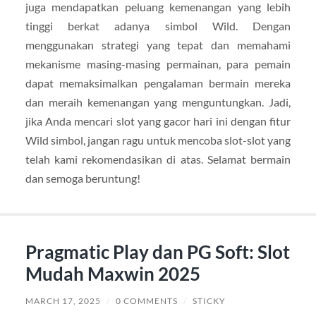
juga mendapatkan peluang kemenangan yang lebih
tinggi berkat adanya simbol Wild. Dengan
menggunakan strategi yang tepat dan memahami
mekanisme masing-masing permainan, para pemain
dapat memaksimalkan pengalaman bermain mereka
dan meraih kemenangan yang menguntungkan. Jadi,
jika Anda mencari slot yang gacor hari ini dengan fitur
Wild simbol, jangan ragu untuk mencoba slot-slot yang
telah kami rekomendasikan di atas. Selamat bermain
dan semoga beruntung!
Pragmatic Play dan PG Soft: Slot
Mudah Maxwin 2025
MARCH 17, 2025
/
0 COMMENTS
/
STICKY