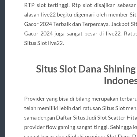
RTP slot tertinggi. Rtp slot disajikan sebesa
alasan live22 begitu digemari oleh member Si
Gacor 2024 Terbaik dan Terpercaya. Jackpot S
Gacor 2024 juga sangat besar di live22. Ratus
Situs Slot live22.
Situs Slot Dana Shining
Indones
Provider yang bisa di bilang merupakan terbaru
telah memiliki lebih dari ratusan Situs Slot men
sama dengan Daftar Situs Judi Slot Scatter Hit
provider flow gaming sangat tinggi. Sehingga
sangat besar dan dijuluki provider Slot Dana D