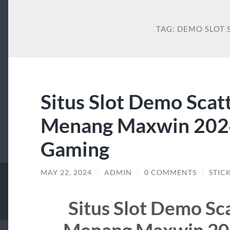
TAG:
DEMO SLOT 
Situs Slot Demo Sca
Menang Maxwin 2024
Gaming
MAY 22, 2024
/
ADMIN
/
0 COMMENTS
/
STIC
Situs Slot Demo S
Menang Maxwin 202