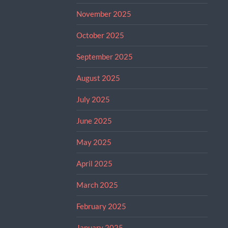
November 2025
October 2025
September 2025
August 2025
July 2025
June 2025
May 2025
April 2025
March 2025
February 2025
January 2025