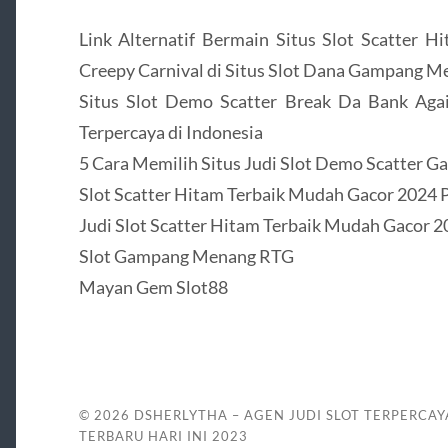
Link Alternatif Bermain Situs Slot Scatter 
Creepy Carnival di Situs Slot Dana Gampang 
Situs Slot Demo Scatter Break Da Bank A
Terpercaya di Indonesia
5 Cara Memilih Situs Judi Slot Demo Scatter
Slot Scatter Hitam Terbaik Mudah Gacor 2024 
Judi Slot Scatter Hitam Terbaik Mudah Gacor 
Slot Gampang Menang RTG
Mayan Gem Slot88
© 2026
DSHERLYTHA – AGEN JUDI SLOT TERPERCAY
TERBARU HARI INI 2023