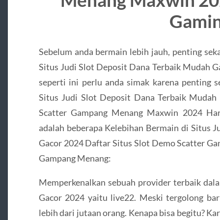
Gami
Sebelum anda bermain lebih jauh, penting sek
Situs Judi Slot Deposit Dana Terbaik Mudah Gac
seperti ini perlu anda simak karena penting s
Situs Judi Slot Deposit Dana Terbaik Mudah
Scatter Gampang Menang Maxwin 2024 Hari
adalah beberapa Kelebihan Bermain di Situs J
Gacor 2024 Daftar Situs Slot Demo Scatter G
Gampang Menang:
Memperkenalkan sebuah provider terbaik dal
Gacor 2024 yaitu live22. Meski tergolong ba
lebih dari jutaan orang. Kenapa bisa begitu? Ka