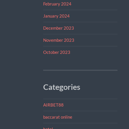
February 2024
January 2024
December 2023
November 2023
October 2023
Categories
AIRBET88
baccarat online
hotel