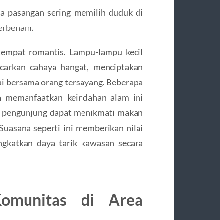
a pasangan sering memilih duduk di
terbenam.
tempat romantis. Lampu-lampu kecil
carkan cahaya hangat, menciptakan
tai bersama orang tersayang. Beberapa
a memanfaatkan keindahan alam ini
a pengunjung dapat menikmati makan
uasana seperti ini memberikan nilai
katkan daya tarik kawasan secara
Komunitas di Area