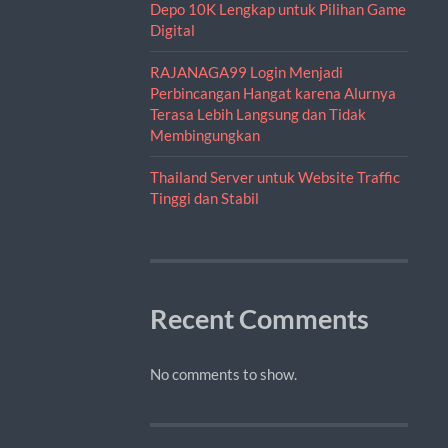
Depo 10K Lengkap untuk Pilihan Game
Digital
RAJANAGA99 Login Menjadi
Perbincangan Hangat karena Alurnya
Terasa Lebih Langsung dan Tidak
Membingungkan
Thailand Server untuk Website Traffic
Tinggi dan Stabil
Recent Comments
No comments to show.