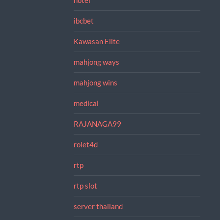
ibcbet
Kawasan Elite
mahjong ways
mahjong wins
medical
RAJANAGA99
rolet4d
rtp
rtp slot
server thailand