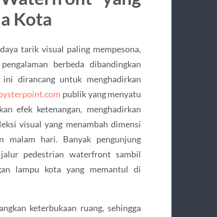
a Kota
 daya tarik visual paling mempesona,
 pengalaman berbeda dibandingkan
t ini dirancang untuk menghadirkan
roysterpoint.com
publik yang menyatu
kan efek ketenangan, menghadirkan
fleksi visual yang menambah dimensi
n malam hari. Banyak pengunjung
jalur pedestrian waterfront sambil
an lampu kota yang memantul di
angkan keterbukaan ruang, sehingga