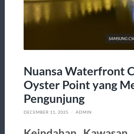
SAMSUNG CS
Nuansa Waterfront C
Oyster Point yang M
Pengunjung
DECEMBER 11, 2025
/
ADMIN
Keindahan Kawasan 