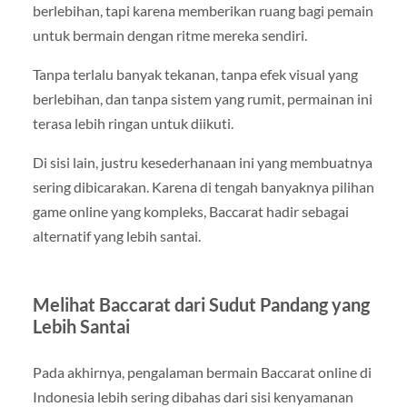
berlebihan, tapi karena memberikan ruang bagi pemain
untuk bermain dengan ritme mereka sendiri.
Tanpa terlalu banyak tekanan, tanpa efek visual yang
berlebihan, dan tanpa sistem yang rumit, permainan ini
terasa lebih ringan untuk diikuti.
Di sisi lain, justru kesederhanaan ini yang membuatnya
sering dibicarakan. Karena di tengah banyaknya pilihan
game online yang kompleks, Baccarat hadir sebagai
alternatif yang lebih santai.
Melihat Baccarat dari Sudut Pandang yang
Lebih Santai
Pada akhirnya, pengalaman bermain Baccarat online di
Indonesia lebih sering dibahas dari sisi kenyamanan