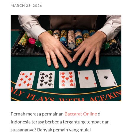
MARCH 23, 2026
Pernah merasa permainan
Baccarat Online
di
Indonesia terasa berbeda tergantung tempat dan
suasananya? Banyak pemain yang mulai