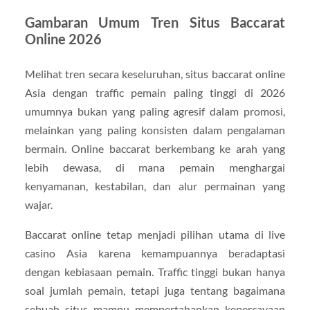
Gambaran Umum Tren Situs Baccarat
Online 2026
Melihat tren secara keseluruhan, situs baccarat online
Asia dengan traffic pemain paling tinggi di 2026
umumnya bukan yang paling agresif dalam promosi,
melainkan yang paling konsisten dalam pengalaman
bermain. Online baccarat berkembang ke arah yang
lebih dewasa, di mana pemain menghargai
kenyamanan, kestabilan, dan alur permainan yang
wajar.
Baccarat online tetap menjadi pilihan utama di live
casino Asia karena kemampuannya beradaptasi
dengan kebiasaan pemain. Traffic tinggi bukan hanya
soal jumlah pemain, tetapi juga tentang bagaimana
sebuah situs mampu mempertahankan kepercayaan