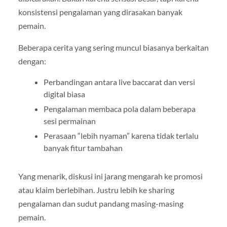
konsistensi pengalaman yang dirasakan banyak
pemain.
Beberapa cerita yang sering muncul biasanya berkaitan
dengan:
Perbandingan antara live baccarat dan versi
digital biasa
Pengalaman membaca pola dalam beberapa
sesi permainan
Perasaan “lebih nyaman” karena tidak terlalu
banyak fitur tambahan
Yang menarik, diskusi ini jarang mengarah ke promosi
atau klaim berlebihan. Justru lebih ke sharing
pengalaman dan sudut pandang masing-masing
pemain.