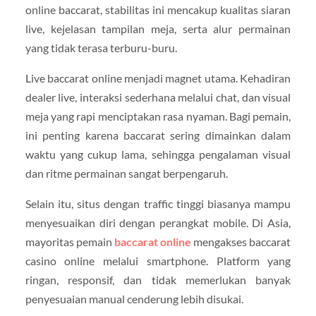
online baccarat, stabilitas ini mencakup kualitas siaran
live, kejelasan tampilan meja, serta alur permainan
yang tidak terasa terburu-buru.
Live baccarat online menjadi magnet utama. Kehadiran
dealer live, interaksi sederhana melalui chat, dan visual
meja yang rapi menciptakan rasa nyaman. Bagi pemain,
ini penting karena baccarat sering dimainkan dalam
waktu yang cukup lama, sehingga pengalaman visual
dan ritme permainan sangat berpengaruh.
Selain itu, situs dengan traffic tinggi biasanya mampu
menyesuaikan diri dengan perangkat mobile. Di Asia,
mayoritas pemain
baccarat online
mengakses baccarat
casino online melalui smartphone. Platform yang
ringan, responsif, dan tidak memerlukan banyak
penyesuaian manual cenderung lebih disukai.