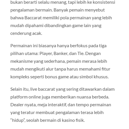
bukan berarti selalu menang, tapi lebih ke konsistensi
pengalaman bermain. Banyak pemain menyebut
bahwa Baccarat memiliki pola permainan yang lebih
mudah dipahami dibandingkan game lain yang
cenderung acak.
Permainan ini biasanya hanya berfokus pada tiga
pilihan utama: Player, Banker, dan Tie. Dengan
mekanisme yang sederhana, pemain merasa lebih
mudah mengikuti alur tanpa harus memahami fitur
kompleks seperti bonus game atau simbol khusus.
Selain itu, live baccarat yang sering ditawarkan dalam
platform online juga memberikan nuansa berbeda.
Dealer nyata, meja interaktif, dan tempo permainan
yang teratur membuat pengalaman terasa lebih
“hidup”, seolah bermain di kasino fisik.