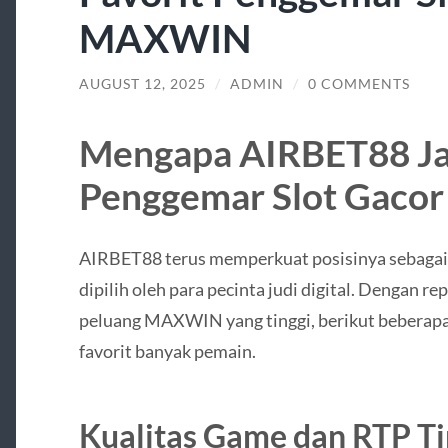
MAXWIN
AUGUST 12, 2025
/
ADMIN
/
0 COMMENTS
Mengapa AIRBET88 Jadi
Penggemar Slot Gac
AIRBET88 terus memperkuat posisinya sebagai s
dipilih oleh para pecinta judi digital. Dengan re
peluang MAXWIN yang tinggi, berikut beberap
favorit banyak pemain.
Kualitas Game dan RTP Ti