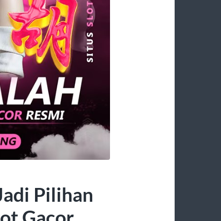
di Pilihan
lot Gacor