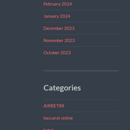
February 2024
January 2024
December 2023
November 2023
October 2023
Categories
AIRBET88
baccarat online
hotel