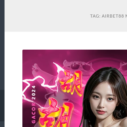
TAG:
AIRBET88