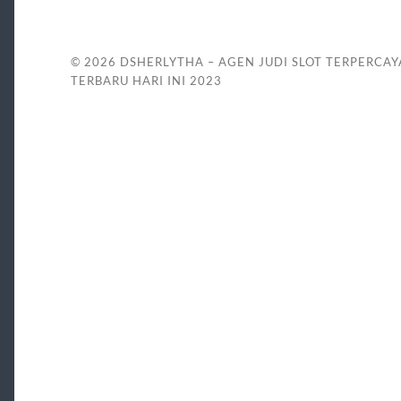
© 2026
DSHERLYTHA – AGEN JUDI SLOT TERPERCAY
TERBARU HARI INI 2023