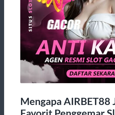
Mengapa AIRBET88 Ja
Favorit Penggemar S