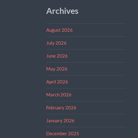
Archives
August 2026
July 2026
June 2026
May 2026
April 2026
March 2026
February 2026
January 2026
December 2025