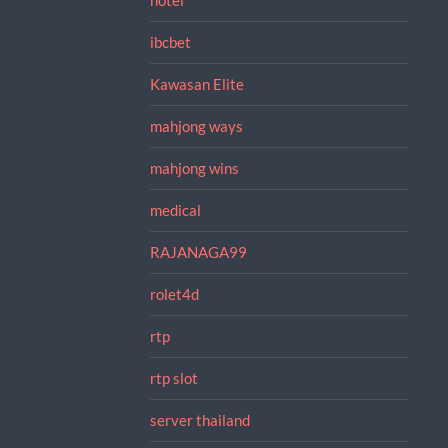
ibcbet
Kawasan Elite
mahjong ways
mahjong wins
medical
RAJANAGA99
rolet4d
rtp
rtp slot
server thailand