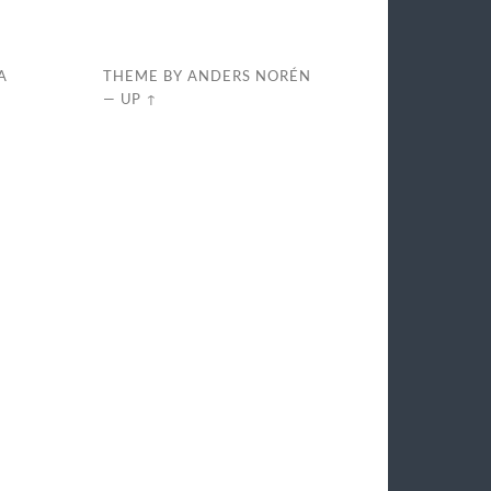
A
THEME BY
ANDERS NORÉN
—
UP ↑