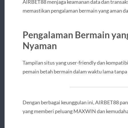
AIRBET88 menjaga keamanan data dan transaksi 
memastikan pengalaman bermain yang aman d
Pengalaman Bermain yang
Nyaman
Tampilan situs yang user-friendly dan kompatib
pemain betah bermain dalam waktu lama tanpa 
Dengan berbagai keunggulan ini, AIRBET88 panta
yang memberi peluang MAXWIN dan kemudahan