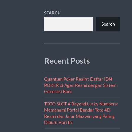
SEARCH
Search
Recent Posts
Quantum Poker Realm: Daftar IDN
POKER di Agen Resmi dengan Sistem
Generasi Baru
TOTO SLOT # Beyond Lucky Numbers:
Memahami Portal Bandar Toto 4D
Resmi dan Jalur Maxwin yang Paling
Diburu Hari Ini