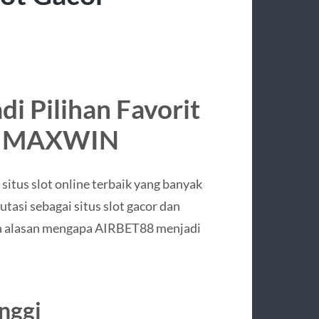
 Pilihan Favorit
or MAXWIN
itus slot online terbaik yang banyak
putasi sebagai situs slot gacor dan
a alasan mengapa AIRBET88 menjadi
nggi