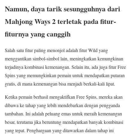
Namun, daya tarik sesungguhnya dari
Mahjong Ways 2 terletak pada fitur-
fiturnya yang canggih
Salah satu fitur paling menonjol adalah fitur Wild yang
menggantikan simbol-simbol lain, meningkatkan kemungkinan
terjadinya kombinasi kemenangan. Selain itu, ada juga fitur Free
Spins yang memungkinkan pemain untuk mendapatkan putaran
gratis, di mana kemenangan bisa menjadi berkali-kali lipat.
Ketika pemain berhasil mengaktifkan Free Spins, mereka akan
dibawa ke tahap yang lebih mendebarkan dengan pengganda
tambahan. Ini adalah peluang emas untuk meraih kemenangan
besar, terutama jika beruntung mendapatkan banyak kombinasi
yang tepat. Penghargaan yang ditawarkan dalam tahap ini