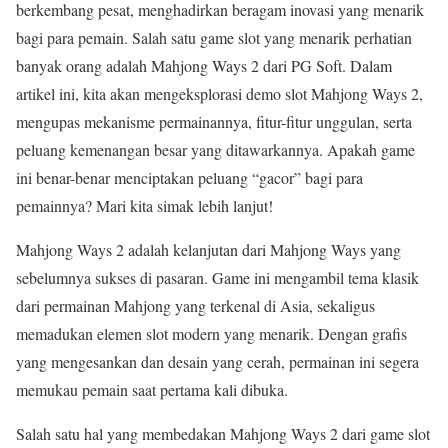
berkembang pesat, menghadirkan beragam inovasi yang menarik
bagi para pemain. Salah satu game slot yang menarik perhatian
banyak orang adalah Mahjong Ways 2 dari PG Soft. Dalam
artikel ini, kita akan mengeksplorasi demo slot Mahjong Ways 2,
mengupas mekanisme permainannya, fitur-fitur unggulan, serta
peluang kemenangan besar yang ditawarkannya. Apakah game
ini benar-benar menciptakan peluang “gacor” bagi para
pemainnya? Mari kita simak lebih lanjut!
Mahjong Ways 2 adalah kelanjutan dari Mahjong Ways yang
sebelumnya sukses di pasaran. Game ini mengambil tema klasik
dari permainan Mahjong yang terkenal di Asia, sekaligus
memadukan elemen slot modern yang menarik. Dengan grafis
yang mengesankan dan desain yang cerah, permainan ini segera
memukau pemain saat pertama kali dibuka.
Salah satu hal yang membedakan Mahjong Ways 2 dari game slot