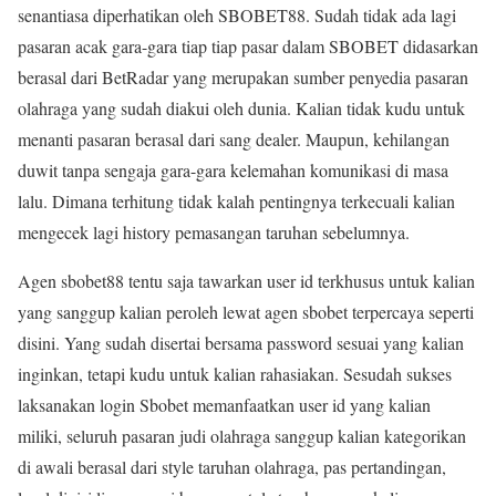
senantiasa diperhatikan oleh SBOBET88. Sudah tidak ada lagi
pasaran acak gara-gara tiap tiap pasar dalam SBOBET didasarkan
berasal dari BetRadar yang merupakan sumber penyedia pasaran
olahraga yang sudah diakui oleh dunia. Kalian tidak kudu untuk
menanti pasaran berasal dari sang dealer. Maupun, kehilangan
duwit tanpa sengaja gara-gara kelemahan komunikasi di masa
lalu. Dimana terhitung tidak kalah pentingnya terkecuali kalian
mengecek lagi history pemasangan taruhan sebelumnya.
Agen sbobet88 tentu saja tawarkan user id terkhusus untuk kalian
yang sanggup kalian peroleh lewat agen sbobet terpercaya seperti
disini. Yang sudah disertai bersama password sesuai yang kalian
inginkan, tetapi kudu untuk kalian rahasiakan. Sesudah sukses
laksanakan login Sbobet memanfaatkan user id yang kalian
miliki, seluruh pasaran judi olahraga sanggup kalian kategorikan
di awali berasal dari style taruhan olahraga, pas pertandingan,