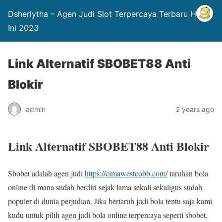
Dsherlytha – Agen Judi Slot Terpercaya Terbaru Hari
Ini 2023
Link Alternatif SBOBET88 Anti
Blokir
admin
2 years ago
Link Alternatif SBOBET88 Anti Blokir
Sbobet adalah agen judi
https://cimawestcobb.com/
taruhan bola
online di mana sudah berdiri sejak lama sekali sekaligus sudah
populer di dunia perjudian. Jika bertaruh judi bola tentu saja kami
kudu untuk pilih agen judi bola online terpercaya seperti sbobet,