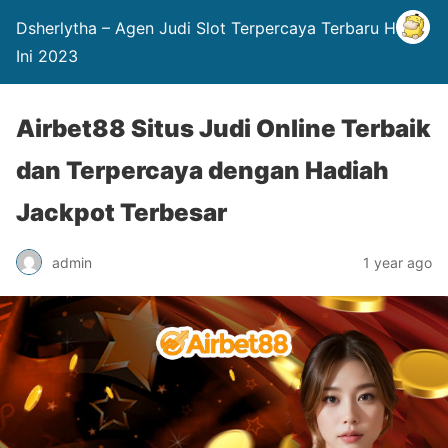
Dsherlytha – Agen Judi Slot Terpercaya Terbaru Hari
Ini 2023
Airbet88 Situs Judi Online Terbaik
dan Terpercaya dengan Hadiah
Jackpot Terbesar
admin
1 year ago