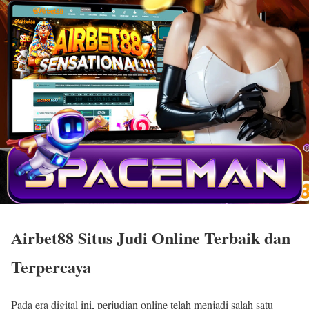
Airbet88 Situs Judi Online Terbaik dan
Terpercaya
Pada era digital ini, perjudian online telah menjadi salah satu